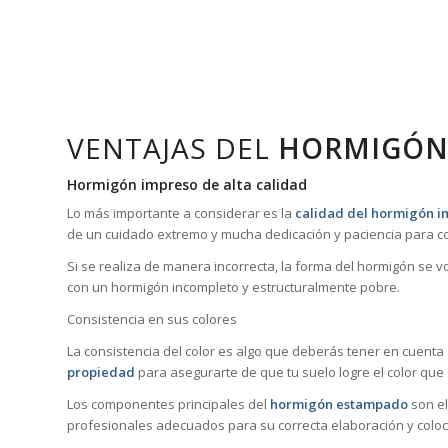
VENTAJAS DEL
HORMIGÓN
Hormigón impreso de alta calidad
Lo más importante a considerar es la
calidad del hormigón i
de un cuidado extremo y mucha dedicación y paciencia para co
Si se realiza de manera incorrecta, la forma del hormigón se 
con un hormigón incompleto y estructuralmente pobre.
Consistencia en sus colores
La consistencia del color es algo que deberás tener en cuenta
propiedad
para asegurarte de que tu suelo logre el color que
Los componentes principales del
hormigón estampado
son el
profesionales adecuados para su correcta elaboración y coloc