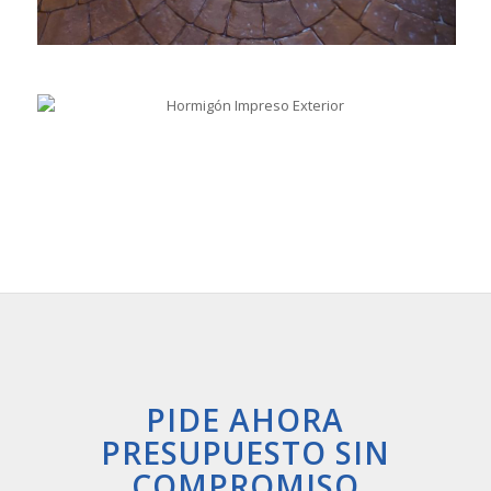
PIDE AHORA
PRESUPUESTO SIN
COMPROMISO