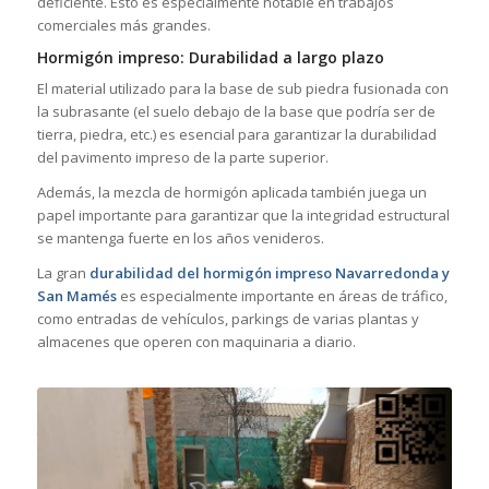
deficiente. Esto es especialmente notable en trabajos
comerciales más grandes.
Hormigón impreso: Durabilidad a largo plazo
El material utilizado para la base de sub piedra fusionada con
la subrasante (el suelo debajo de la base que podría ser de
tierra, piedra, etc.) es esencial para garantizar la durabilidad
del pavimento impreso de la parte superior.
Además, la mezcla de hormigón aplicada también juega un
papel importante para garantizar que la integridad estructural
se mantenga fuerte en los años venideros.
La gran
durabilidad del hormigón impreso Navarredonda y
San Mamés
es especialmente importante en áreas de tráfico,
como entradas de vehículos, parkings de varias plantas y
almacenes que operen con maquinaria a diario.