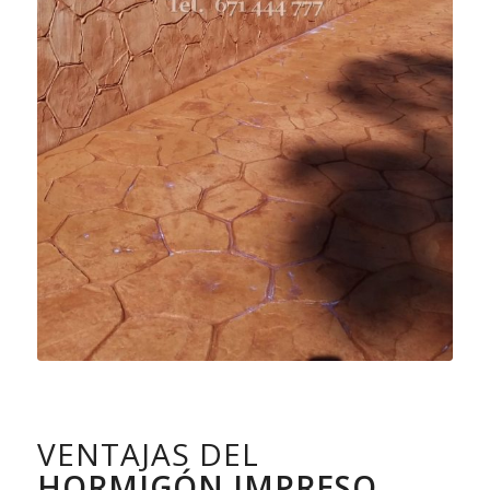
VENTAJAS DEL
HORMIGÓN IMPRESO