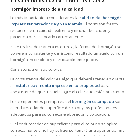
Hormigón impreso de alta calidad
Lo más importante a considerar es la
calidad del hormigón
impreso Navarredonda y San Mamés
. El hormigón fresco
requiere de un cuidado extremo y mucha dedicación y
paciencia para colocarlo correctamente.
Si se realiza de manera incorrecta, la forma del hormigón se
volverá inconsistente y dará como resultado un suelo con un
hormigón incompleto y estructuralmente pobre.
Consistencia en sus colores
La consistencia del color es algo que deberás tener en cuenta
al
instalar pavimento impreso en tu propiedad
para
asegurarte de que tu suelo logre el color que estás buscando.
Los componentes principales del
hormigón estampado
son
el endurecedor de superficie del color y los profesionales
adecuados para su correcta elaboración y colocación.
Si el endurecedor de superficies para el color no se aplica
correctamente o no hay suficiente, tendrá una apariencia final