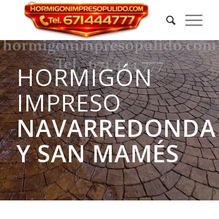
HORMIGÓN
IMPRESO
NAVARREDONDA
Y SAN MAMÉS