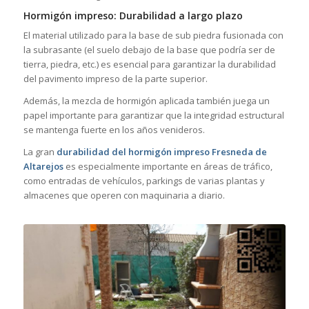
Hormigón impreso: Durabilidad a largo plazo
El material utilizado para la base de sub piedra fusionada con
la subrasante (el suelo debajo de la base que podría ser de
tierra, piedra, etc.) es esencial para garantizar la durabilidad
del pavimento impreso de la parte superior.
Además, la mezcla de hormigón aplicada también juega un
papel importante para garantizar que la integridad estructural
se mantenga fuerte en los años venideros.
La gran
durabilidad del hormigón impreso Fresneda de
Altarejos
es especialmente importante en áreas de tráfico,
como entradas de vehículos, parkings de varias plantas y
almacenes que operen con maquinaria a diario.