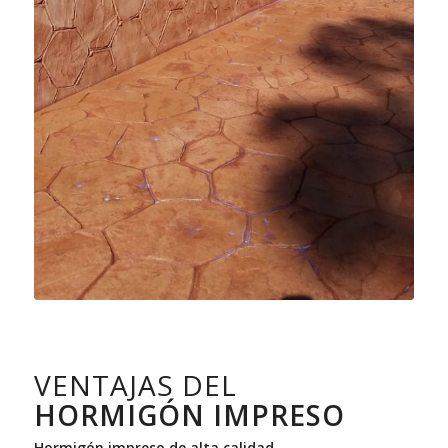
VENTAJAS DEL
HORMIGÓN IMPRESO
Hormigón impreso de alta calidad