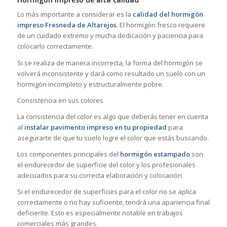
Lo más importante a considerar es la
calidad del hormigón
impreso Fresneda de Altarejos
. El hormigón fresco requiere
de un cuidado extremo y mucha dedicación y paciencia para
colocarlo correctamente.
Si se realiza de manera incorrecta, la forma del hormigón se
volverá inconsistente y dará como resultado un suelo con un
hormigón incompleto y estructuralmente pobre.
Consistencia en sus colores
La consistencia del color es algo que deberás tener en cuenta
al
instalar pavimento impreso en tu propiedad
para
asegurarte de que tu suelo logre el color que estás buscando.
Los componentes principales del
hormigón estampado
son
el endurecedor de superficie del color y los profesionales
adecuados para su correcta elaboración y colocación.
Si el endurecedor de superficies para el color no se aplica
correctamente o no hay suficiente, tendrá una apariencia final
deficiente. Esto es especialmente notable en trabajos
comerciales más grandes.