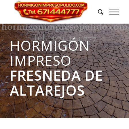
HORMIGÓN
IMPRESO
FRESNEDA DE
ALTAREJOS