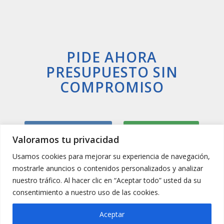
PIDE AHORA
PRESUPUESTO SIN
COMPROMISO
Llamar Ahora
Whatsapp
Valoramos tu privacidad
Usamos cookies para mejorar su experiencia de navegación,
mostrarle anuncios o contenidos personalizados y analizar
nuestro tráfico. Al hacer clic en “Aceptar todo” usted da su
consentimiento a nuestro uso de las cookies.
Aceptar