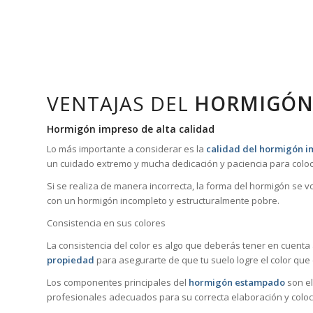
VENTAJAS DEL
HORMIGÓN
Hormigón impreso de alta calidad
Lo más importante a considerar es la
calidad del hormigón 
un cuidado extremo y mucha dedicación y paciencia para coloc
Si se realiza de manera incorrecta, la forma del hormigón se 
con un hormigón incompleto y estructuralmente pobre.
Consistencia en sus colores
La consistencia del color es algo que deberás tener en cuenta
propiedad
para asegurarte de que tu suelo logre el color que
Los componentes principales del
hormigón estampado
son el
profesionales adecuados para su correcta elaboración y coloc