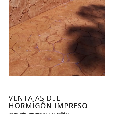
VENTAJAS DEL
HORMIGÓN IMPRESO
Hormigón impreso de alta calidad