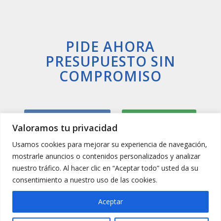
PIDE AHORA
PRESUPUESTO SIN
COMPROMISO
Llamar Ahora
Whatsapp
Valoramos tu privacidad
Usamos cookies para mejorar su experiencia de navegación,
mostrarle anuncios o contenidos personalizados y analizar
nuestro tráfico. Al hacer clic en “Aceptar todo” usted da su
consentimiento a nuestro uso de las cookies.
Aceptar