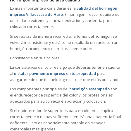
Lo más importante a considerar es la
calidad del hormigón
impreso Villaescusa de Haro
. El hormigón fresco requiere de
un cuidado extremo y mucha dedicación y paciencia para
colocarlo correctamente.
Si se realiza de manera incorrecta, la forma del hormigón se
volverá inconsistente y dará como resultado un suelo con un
hormigón incompleto y estructuralmente pobre.
Consistencia en sus colores
La consistencia del color es algo que deberás tener en cuenta
al
instalar pavimento impreso en tu propiedad
para
asegurarte de que tu suelo logre el color que estás buscando.
Los componentes principales del
hormigón estampado
son
el endurecedor de superficie del color y los profesionales
adecuados para su correcta elaboración y colocación.
Si el endurecedor de superficies para el color no se aplica
correctamente o no hay suficiente, tendrá una apariencia final
deficiente. Esto es especialmente notable en trabajos
comerciales más grandes.