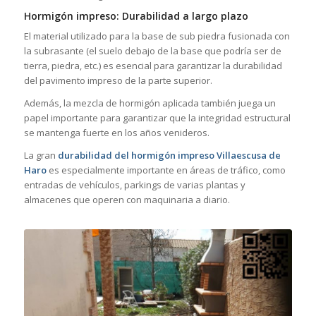
Hormigón impreso: Durabilidad a largo plazo
El material utilizado para la base de sub piedra fusionada con
la subrasante (el suelo debajo de la base que podría ser de
tierra, piedra, etc.) es esencial para garantizar la durabilidad
del pavimento impreso de la parte superior.
Además, la mezcla de hormigón aplicada también juega un
papel importante para garantizar que la integridad estructural
se mantenga fuerte en los años venideros.
La gran
durabilidad del hormigón impreso Villaescusa de
Haro
es especialmente importante en áreas de tráfico, como
entradas de vehículos, parkings de varias plantas y
almacenes que operen con maquinaria a diario.