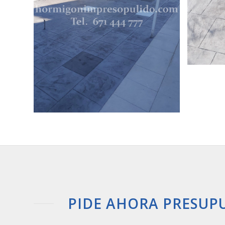
PIDE AHORA PRESUP