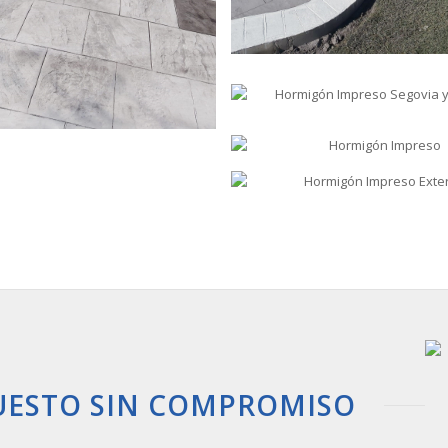
UESTO SIN COMPROMISO