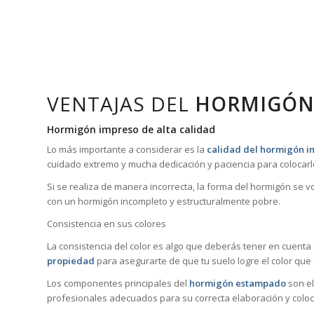
VENTAJAS DEL
HORMIGÓN
Hormigón impreso de alta calidad
Lo más importante a considerar es la
calidad del hormigón i
cuidado extremo y mucha dedicación y paciencia para colocarl
Si se realiza de manera incorrecta, la forma del hormigón se 
con un hormigón incompleto y estructuralmente pobre.
Consistencia en sus colores
La consistencia del color es algo que deberás tener en cuenta
propiedad
para asegurarte de que tu suelo logre el color que
Los componentes principales del
hormigón estampado
son el
profesionales adecuados para su correcta elaboración y coloc