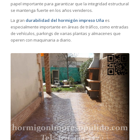
papel importante para garantizar que la integridad estructural
se mantenga fuerte en los años venideros.
La gran
durabilidad del hormigón impreso Uña
es
especialmente importante en áreas de tráfico, como entradas
de vehículos, parkings de varias plantas y almacenes que
operen con maquinaria a diario.