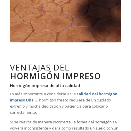
VENTAJAS DEL
HORMIGÓN IMPRESO
Hormigón impreso de alta calidad
Lo más importante a considerar es la
calidad del hormigón
impreso Uña
. El hormigón fresco requiere de un cuidado
extremo y mucha dedicación y paciencia para colocarlo
correctamente.
Si se realiza de manera incorrecta, la forma del hormigón se
volverá inconsistente y dará como resultado un suelo con un