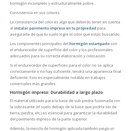
hormigón incompleto y estructuralmente pobre.
Consistencia en sus colores
La consistencia del color es algo que deberás tener en cuenta
al
instalar pavimento impreso en tu propiedad
para
asegurarte de que tu suelo logre el color que estás buscando.
Los componentes principales del
hormigón estampado
son
el endurecedor de superficie del color y los profesionales
adecuados para su correcta elaboración y colocación.
Si el endurecedor de superficies para el color no se aplica
correctamente o no hay suficiente, tendrá una apariencia final
deficiente. Esto es especialmente notable en trabajos
comerciales más grandes.
Hormigón impreso: Durabilidad a largo plazo
El material utilizado para la base de sub piedra fusionada con
la subrasante (el suelo debajo de la base que podría ser de
tierra, piedra, etc.) es esencial para garantizar la durabilidad
del pavimento impreso de la parte superior.
Además, la mezcla de hormigón aplicada también juega un