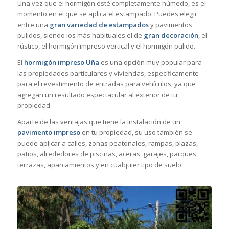
Una vez que el hormigón esté completamente húmedo, es el
momento en el que se aplica el estampado. Puedes elegir
entre una
gran variedad de estampados
y pavimentos
pulidos, siendo los más habituales el de
gran decoración
, el
rústico, el hormigón impreso vertical y el hormigón pulido.
El
hormigón impreso Uña
es una opción muy popular para
las propiedades particulares y viviendas, específicamente
para el revestimiento de entradas para vehículos, ya que
agregan un resultado espectacular al exterior de tu
propiedad.
Aparte de las ventajas que tiene la instalación de un
pavimento impreso
en tu propiedad, su uso también se
puede aplicar a calles, zonas peatonales, rampas, plazas,
patios, alrededores de piscinas, aceras, garajes, parques,
terrazas, aparcamientos y en cualquier tipo de suelo.