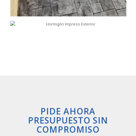
PIDE AHORA
PRESUPUESTO SIN
COMPROMISO