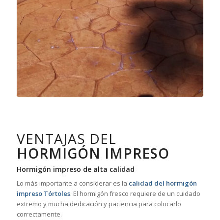
VENTAJAS DEL
HORMIGÓN IMPRESO
Hormigón impreso de alta calidad
Lo más importante a considerar es la
calidad del hormigón
impreso Tórtoles
. El hormigón fresco requiere de un cuidado
extremo y mucha dedicación y paciencia para colocarlo
correctamente.