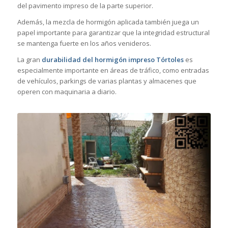
del pavimento impreso de la parte superior.
Además, la mezcla de hormigón aplicada también juega un
papel importante para garantizar que la integridad estructural
se mantenga fuerte en los años venideros.
La gran
durabilidad del hormigón impreso Tórtoles
es
especialmente importante en áreas de tráfico, como entradas
de vehículos, parkings de varias plantas y almacenes que
operen con maquinaria a diario.