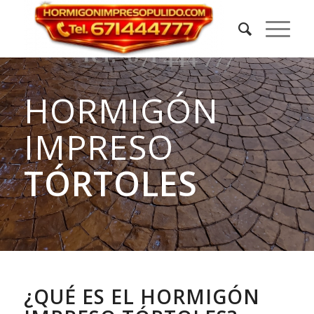
HORMIGÓN
IMPRESO
TÓRTOLES
¿QUÉ ES EL HORMIGÓN