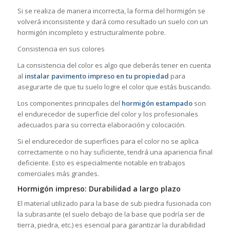
Si se realiza de manera incorrecta, la forma del hormigón se
volverá inconsistente y dará como resultado un suelo con un
hormigón incompleto y estructuralmente pobre.
Consistencia en sus colores
La consistencia del color es algo que deberás tener en cuenta
al
instalar pavimento impreso en tu propiedad
para
asegurarte de que tu suelo logre el color que estás buscando.
Los componentes principales del
hormigón estampado
son
el endurecedor de superficie del color y los profesionales
adecuados para su correcta elaboración y colocación.
Si el endurecedor de superficies para el color no se aplica
correctamente o no hay suficiente, tendrá una apariencia final
deficiente. Esto es especialmente notable en trabajos
comerciales más grandes.
Hormigón impreso: Durabilidad a largo plazo
El material utilizado para la base de sub piedra fusionada con
la subrasante (el suelo debajo de la base que podría ser de
tierra, piedra, etc.) es esencial para garantizar la durabilidad