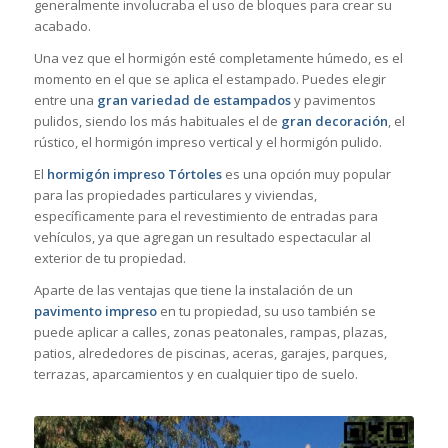
generalmente involucraba el uso de bloques para crear su
acabado.
Una vez que el hormigón esté completamente húmedo, es el
momento en el que se aplica el estampado. Puedes elegir
entre una
gran variedad de estampados
y pavimentos
pulidos, siendo los más habituales el de
gran decoración
, el
rústico, el hormigón impreso vertical y el hormigón pulido.
El
hormigón impreso Tórtoles
es una opción muy popular
para las propiedades particulares y viviendas,
específicamente para el revestimiento de entradas para
vehículos, ya que agregan un resultado espectacular al
exterior de tu propiedad.
Aparte de las ventajas que tiene la instalación de un
pavimento impreso
en tu propiedad, su uso también se
puede aplicar a calles, zonas peatonales, rampas, plazas,
patios, alrededores de piscinas, aceras, garajes, parques,
terrazas, aparcamientos y en cualquier tipo de suelo.