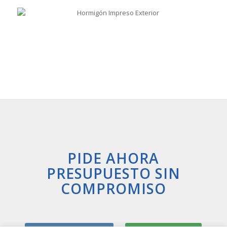
PIDE AHORA
PRESUPUESTO SIN
COMPROMISO