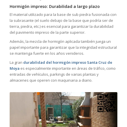
Hormigón impreso: Durabilidad a largo plazo
El material utilizado para la base de sub piedra fusionada con
la subrasante (el suelo debajo de la base que podría ser de
tierra, piedra, etc.) es esencial para garantizar la durabilidad
del pavimento impreso de la parte superior.
Además, la mezcla de hormigón aplicada también juega un
papel importante para garantizar que la integridad estructural
se mantenga fuerte en los años venideros.
La gran
durabilidad del hormigón impreso Santa Cruz de
Moya
es especialmente importante en áreas de tráfico, como
entradas de vehículos, parkings de varias plantas y
almacenes que operen con maquinaria a diario.