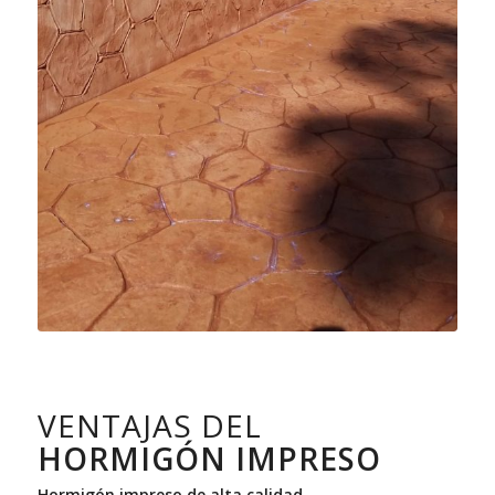
VENTAJAS DEL
HORMIGÓN IMPRESO
Hormigón impreso de alta calidad