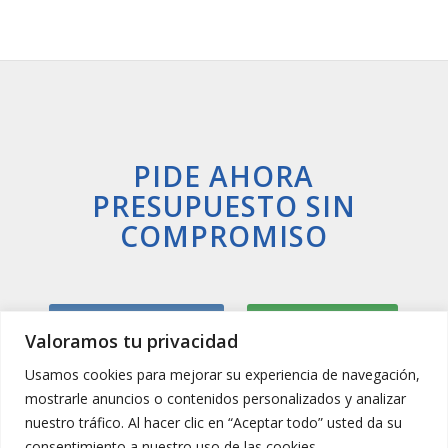
PIDE AHORA
PRESUPUESTO SIN
COMPROMISO
Llamar Ahora
Whatsapp
Valoramos tu privacidad
Usamos cookies para mejorar su experiencia de navegación,
mostrarle anuncios o contenidos personalizados y analizar
nuestro tráfico. Al hacer clic en “Aceptar todo” usted da su
consentimiento a nuestro uso de las cookies.