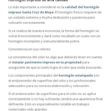
Lo más importante a considerar es la
calidad del hormigón
impreso Santa Cruz de Moya
. El hormigón fresco requiere de
un cuidado extremo y mucha dedicación y paciencia para
colocarlo correctamente.
Si se realiza de manera incorrecta, la forma del hormigón se
volverá inconsistente y dará como resultado un suelo con un
hormigón incompleto y estructuralmente pobre.
Consistencia en sus colores
La consistencia del color es algo que deberás tener en cuenta
al
instalar pavimento impreso en tu propiedad
para
asegurarte de que tu suelo logre el color que estás buscando.
Los componentes principales del
hormigón estampado
son
el endurecedor de superficie del color y los profesionales
adecuados para su correcta elaboración y colocación.
Si el endurecedor de superficies para el color no se aplica
correctamente o no hay suficiente, tendrá una apariencia final
deficiente. Esto es especialmente notable en trabajos
comerciales más grandes.