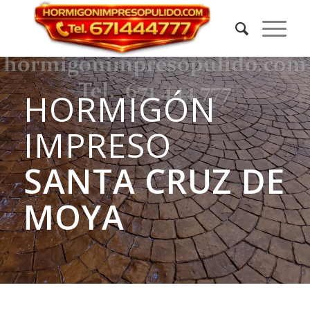
HORMIGÓN
IMPRESO
SANTA CRUZ DE
MOYA