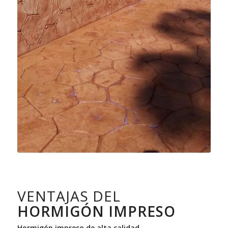
VENTAJAS DEL
HORMIGÓN IMPRESO
Hormigón impreso de alta calidad