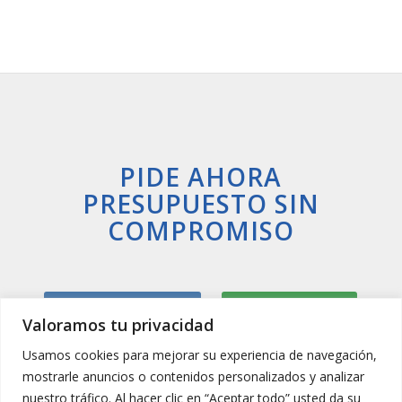
PIDE AHORA
PRESUPUESTO SIN
COMPROMISO
Llamar Ahora
Whatsapp
Valoramos tu privacidad
Usamos cookies para mejorar su experiencia de navegación,
mostrarle anuncios o contenidos personalizados y analizar
nuestro tráfico. Al hacer clic en “Aceptar todo” usted da su