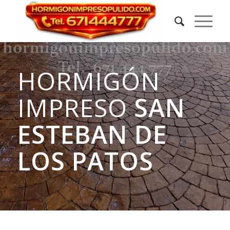
HORMIGÓN
IMPRESO
SAN
ESTEBAN DE
LOS PATOS