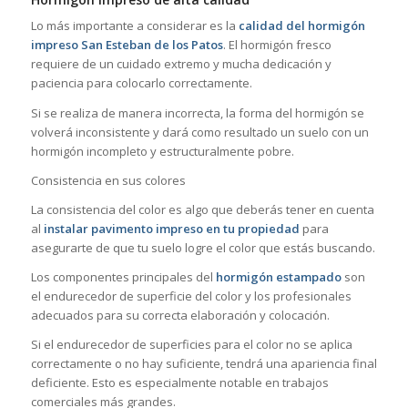
Lo más importante a considerar es la
calidad del hormigón
impreso San Esteban de los Patos
. El hormigón fresco
requiere de un cuidado extremo y mucha dedicación y
paciencia para colocarlo correctamente.
Si se realiza de manera incorrecta, la forma del hormigón se
volverá inconsistente y dará como resultado un suelo con un
hormigón incompleto y estructuralmente pobre.
Consistencia en sus colores
La consistencia del color es algo que deberás tener en cuenta
al
instalar pavimento impreso en tu propiedad
para
asegurarte de que tu suelo logre el color que estás buscando.
Los componentes principales del
hormigón estampado
son
el endurecedor de superficie del color y los profesionales
adecuados para su correcta elaboración y colocación.
Si el endurecedor de superficies para el color no se aplica
correctamente o no hay suficiente, tendrá una apariencia final
deficiente. Esto es especialmente notable en trabajos
comerciales más grandes.