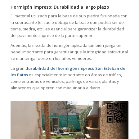
Hormigón impreso: Durabilidad a largo plazo
El material utilizado para la base de sub piedra fusionada con
la subrasante (el suelo debajo de la base que podría ser de
tierra, piedra, etc.) es esencial para garantizar la durabilidad
del pavimento impreso de la parte superior.
Además, la mezcla de hormigón aplicada también juega un
papel importante para garantizar que la integridad estructural
se mantenga fuerte en los años venideros.
La gran
durabilidad del hormigón impreso San Esteban de
los Patos
es especialmente importante en áreas de tráfico,
como entradas de vehículos, parkings de varias plantas y
almacenes que operen con maquinaria a diario.