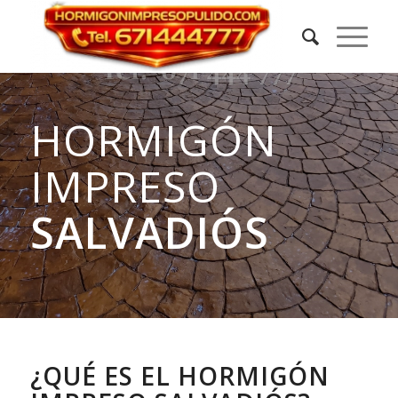
HORMIGÓN
IMPRESO
SALVADIÓS
¿QUÉ ES EL HORMIGÓN