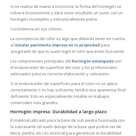
Si se realiza de manera incorrecta, la forma del hormigón se
volverá inconsistente y dará como resultado un suelo con un
hormigón incompleto y estructuralmente pobre.
Consistencia en sus colores
La consistencia del color es algo que deberás tener en cuenta
al
instalar pavimento impreso en tu propiedad
para
asegurarte de que tu suelo logre el color que estás buscando.
Los componentes principales del
hormigón estampado
son
el endurecedor de superficie del color y los profesionales
adecuados para su correcta elaboración y colocación.
Si el endurecedor de superficies para el color no se aplica
correctamente o no hay suficiente, tendrá una apariencia final
deficiente. Esto es especialmente notable en trabajos
comerciales más grandes.
Hormigón impreso: Durabilidad a largo plazo
El material utilizado para la base de sub piedra fusionada con
la subrasante (el suelo debajo de la base que podría ser de
tierra, piedra, etc.) es esencial para garantizar la durabilidad