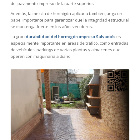
del pavimento impreso de la parte superior.
Además, la mezcla de hormigón aplicada también juega un
papel importante para garantizar que la integridad estructural
se mantenga fuerte en los años venideros.
La gran
durabilidad del hormigón impreso Salvadiós
es
especialmente importante en áreas de tráfico, como entradas
de vehículos, parkings de varias plantas y almacenes que
operen con maquinaria a diario.