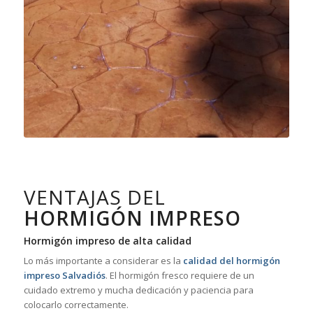
VENTAJAS DEL
HORMIGÓN IMPRESO
Hormigón impreso de alta calidad
Lo más importante a considerar es la
calidad del hormigón
impreso Salvadiós
. El hormigón fresco requiere de un
cuidado extremo y mucha dedicación y paciencia para
colocarlo correctamente.