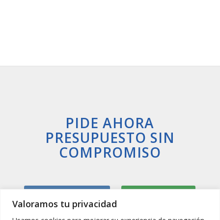
PIDE AHORA
PRESUPUESTO SIN
COMPROMISO
Llamar Ahora
Whatsapp
Valoramos tu privacidad