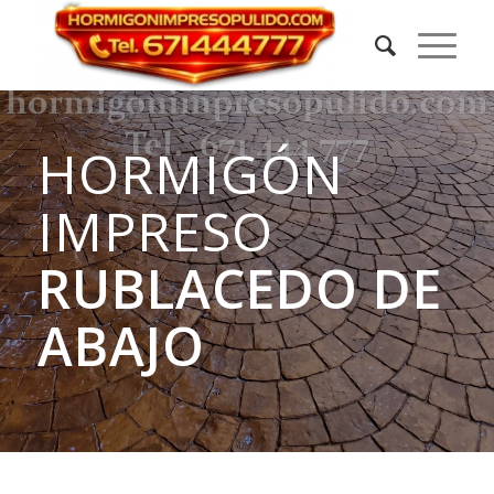
HORMIGÓN
IMPRESO
RUBLACEDO DE
ABAJO