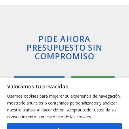
PIDE AHORA
PRESUPUESTO SIN
COMPROMISO
Llamar Ahora
Whatsapp
Valoramos tu privacidad
Usamos cookies para mejorar su experiencia de navegación,
mostrarle anuncios o contenidos personalizados y analizar
nuestro tráfico. Al hacer clic en “Aceptar todo” usted da su
consentimiento a nuestro uso de las cookies.