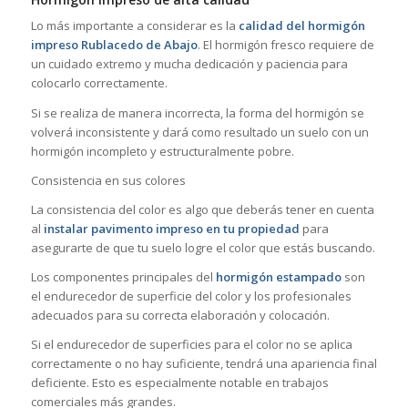
Lo más importante a considerar es la
calidad del hormigón
impreso Rublacedo de Abajo
. El hormigón fresco requiere de
un cuidado extremo y mucha dedicación y paciencia para
colocarlo correctamente.
Si se realiza de manera incorrecta, la forma del hormigón se
volverá inconsistente y dará como resultado un suelo con un
hormigón incompleto y estructuralmente pobre.
Consistencia en sus colores
La consistencia del color es algo que deberás tener en cuenta
al
instalar pavimento impreso en tu propiedad
para
asegurarte de que tu suelo logre el color que estás buscando.
Los componentes principales del
hormigón estampado
son
el endurecedor de superficie del color y los profesionales
adecuados para su correcta elaboración y colocación.
Si el endurecedor de superficies para el color no se aplica
correctamente o no hay suficiente, tendrá una apariencia final
deficiente. Esto es especialmente notable en trabajos
comerciales más grandes.