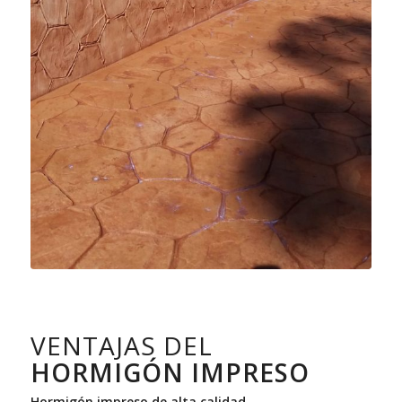
VENTAJAS DEL
HORMIGÓN IMPRESO
Hormigón impreso de alta calidad