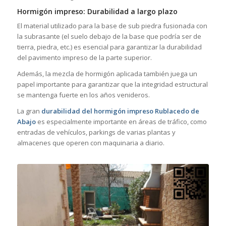
Hormigón impreso: Durabilidad a largo plazo
El material utilizado para la base de sub piedra fusionada con
la subrasante (el suelo debajo de la base que podría ser de
tierra, piedra, etc.) es esencial para garantizar la durabilidad
del pavimento impreso de la parte superior.
Además, la mezcla de hormigón aplicada también juega un
papel importante para garantizar que la integridad estructural
se mantenga fuerte en los años venideros.
La gran
durabilidad del hormigón impreso Rublacedo de
Abajo
es especialmente importante en áreas de tráfico, como
entradas de vehículos, parkings de varias plantas y
almacenes que operen con maquinaria a diario.