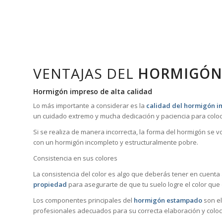
VENTAJAS DEL
HORMIGÓN
Hormigón impreso de alta calidad
Lo más importante a considerar es la
calidad del hormigón 
un cuidado extremo y mucha dedicación y paciencia para coloc
Si se realiza de manera incorrecta, la forma del hormigón se 
con un hormigón incompleto y estructuralmente pobre.
Consistencia en sus colores
La consistencia del color es algo que deberás tener en cuenta
propiedad
para asegurarte de que tu suelo logre el color que
Los componentes principales del
hormigón estampado
son el
profesionales adecuados para su correcta elaboración y coloc