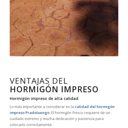
VENTAJAS DEL
HORMIGÓN IMPRESO
Hormigón impreso de alta calidad
Lo más importante a considerar es la
calidad del hormigón
impreso Pradoluengo
. El hormigón fresco requiere de un
cuidado extremo y mucha dedicación y paciencia para
colocarlo correctamente.