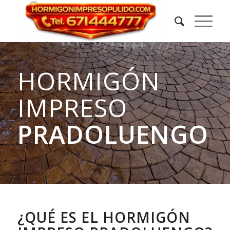
HORMIGÓN
IMPRESO
PRADOLUENGO
¿QUÉ ES EL HORMIGÓN