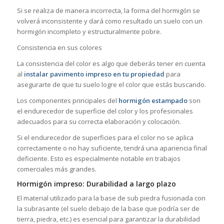
Si se realiza de manera incorrecta, la forma del hormigón se
volverá inconsistente y dará como resultado un suelo con un
hormigón incompleto y estructuralmente pobre.
Consistencia en sus colores
La consistencia del color es algo que deberás tener en cuenta
al
instalar pavimento impreso en tu propiedad
para
asegurarte de que tu suelo logre el color que estás buscando.
Los componentes principales del
hormigón estampado
son
el endurecedor de superficie del color y los profesionales
adecuados para su correcta elaboración y colocación.
Si el endurecedor de superficies para el color no se aplica
correctamente o no hay suficiente, tendrá una apariencia final
deficiente. Esto es especialmente notable en trabajos
comerciales más grandes.
Hormigón impreso: Durabilidad a largo plazo
El material utilizado para la base de sub piedra fusionada con
la subrasante (el suelo debajo de la base que podría ser de
tierra, piedra, etc.) es esencial para garantizar la durabilidad