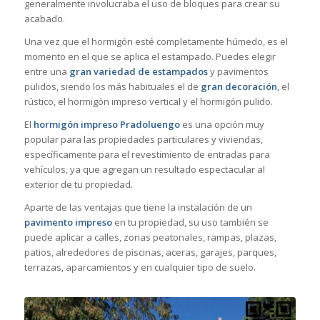
generalmente involucraba el uso de bloques para crear su
acabado.
Una vez que el hormigón esté completamente húmedo, es el
momento en el que se aplica el estampado. Puedes elegir
entre una
gran variedad de estampados
y pavimentos
pulidos, siendo los más habituales el de
gran decoración
, el
rústico, el hormigón impreso vertical y el hormigón pulido.
El
hormigón impreso Pradoluengo
es una opción muy
popular para las propiedades particulares y viviendas,
específicamente para el revestimiento de entradas para
vehículos, ya que agregan un resultado espectacular al
exterior de tu propiedad.
Aparte de las ventajas que tiene la instalación de un
pavimento impreso
en tu propiedad, su uso también se
puede aplicar a calles, zonas peatonales, rampas, plazas,
patios, alrededores de piscinas, aceras, garajes, parques,
terrazas, aparcamientos y en cualquier tipo de suelo.