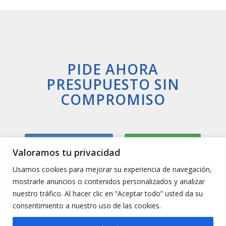
PIDE AHORA
PRESUPUESTO SIN
COMPROMISO
Llamar Ahora
Whatsapp
Valoramos tu privacidad
Usamos cookies para mejorar su experiencia de navegación,
mostrarle anuncios o contenidos personalizados y analizar
nuestro tráfico. Al hacer clic en “Aceptar todo” usted da su
consentimiento a nuestro uso de las cookies.