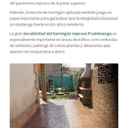
del pavimento impreso de la parte superior.
Además, la mezcla de hormigón aplicada también juega un
papel importante para garantizar que la integridad estructural
se mantenga fuerte en los años venideros.
La gran
durabilidad del hormigón impreso Pradoluengo
es
especialmente importante en áreas de tráfico, como entradas
de vehículos, parkings de varias plantas y almacenes que
operen con maquinaria a diario.