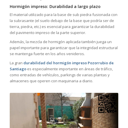
Hormigón impreso: Durabilidad a largo plazo
El material utilizado para la base de sub piedra fusionada con
la subrasante (el suelo debajo de la base que podría ser de
tierra, piedra, etc.) es esencial para garantizar la durabilidad
del pavimento impreso de la parte superior.
Además, la mezcla de hormigón aplicada también juega un
papel importante para garantizar que la integridad estructural
se mantenga fuerte en los años venideros.
La gran
durabilidad del hormigón impreso Pozorrubio de
Santiago
es especialmente importante en áreas de tráfico,
como entradas de vehículos, parkings de varias plantas y
almacenes que operen con maquinaria a diario.