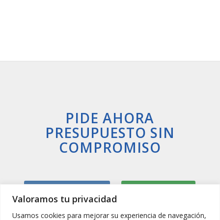
PIDE AHORA
PRESUPUESTO SIN
COMPROMISO
Llamar Ahora
Whatsapp
Valoramos tu privacidad
Usamos cookies para mejorar su experiencia de navegación,