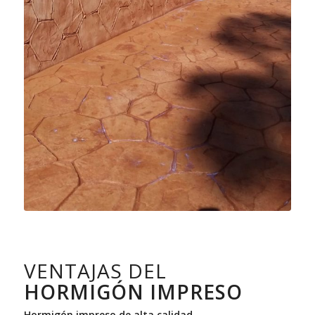
VENTAJAS DEL
HORMIGÓN IMPRESO
Hormigón impreso de alta calidad