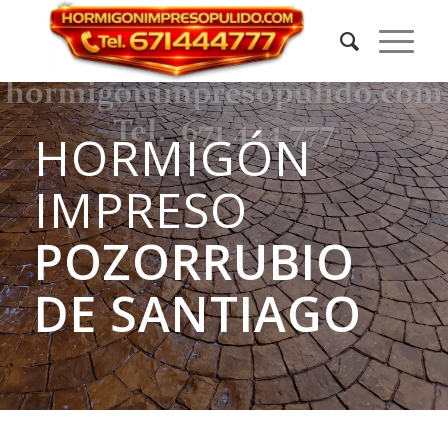
HORMIGÓN
IMPRESO
POZORRUBIO
DE SANTIAGO