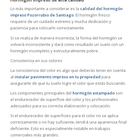
Lo más importante a considerar es la
calidad del hormigón
impreso Pozorrubio de Santiago
. El hormigón fresco
requiere de un cuidado extremo y mucha dedicación y
paciencia para colocarlo correctamente.
Si se realiza de manera incorrecta, la forma del hormigón se
volverá inconsistente y dará como resultado un suelo con un
hormigón incompleto y estructuralmente pobre.
Consistencia en sus colores
La consistencia del color es algo que deberás tener en cuenta
al
instalar pavimento impreso en tu propiedad
para
asegurarte de que tu suelo logre el color que estás buscando.
Los componentes principales del
hormigón estampado
son
el endurecedor de superficie del color y los profesionales
adecuados para su correcta elaboración y colocación.
Si el endurecedor de superficies para el color no se aplica
correctamente o no hay suficiente, tendrá una apariencia final
deficiente. Esto es especialmente notable en trabajos
comerciales más grandes.