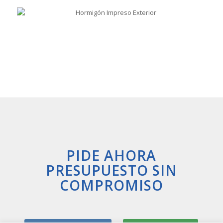
PIDE AHORA
PRESUPUESTO SIN
COMPROMISO