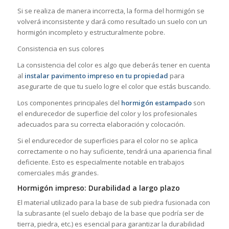
Si se realiza de manera incorrecta, la forma del hormigón se
volverá inconsistente y dará como resultado un suelo con un
hormigón incompleto y estructuralmente pobre.
Consistencia en sus colores
La consistencia del color es algo que deberás tener en cuenta
al
instalar pavimento impreso en tu propiedad
para
asegurarte de que tu suelo logre el color que estás buscando.
Los componentes principales del
hormigón estampado
son
el endurecedor de superficie del color y los profesionales
adecuados para su correcta elaboración y colocación.
Si el endurecedor de superficies para el color no se aplica
correctamente o no hay suficiente, tendrá una apariencia final
deficiente. Esto es especialmente notable en trabajos
comerciales más grandes.
Hormigón impreso: Durabilidad a largo plazo
El material utilizado para la base de sub piedra fusionada con
la subrasante (el suelo debajo de la base que podría ser de
tierra, piedra, etc.) es esencial para garantizar la durabilidad