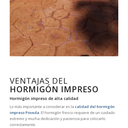
VENTAJAS DEL
HORMIGÓN IMPRESO
Hormigón impreso de alta calidad
Lo más importante a considerar es la
calidad del hormigón
impreso Poveda
. El hormigón fresco requiere de un cuidado
extremo y mucha dedicación y paciencia para colocarlo
correctamente.