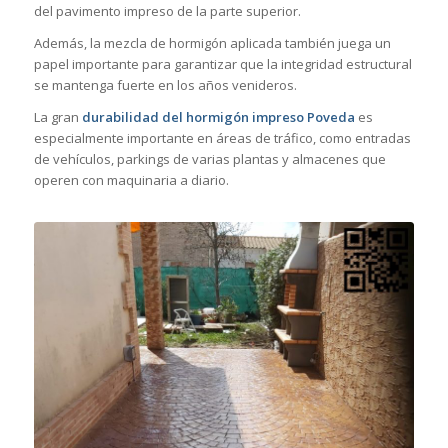
del pavimento impreso de la parte superior.
Además, la mezcla de hormigón aplicada también juega un
papel importante para garantizar que la integridad estructural
se mantenga fuerte en los años venideros.
La gran
durabilidad del hormigón impreso Poveda
es
especialmente importante en áreas de tráfico, como entradas
de vehículos, parkings de varias plantas y almacenes que
operen con maquinaria a diario.