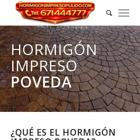
HORMIGÓN
IMPRESO
POVEDA
¿QUÉ ES EL HORMIGÓN