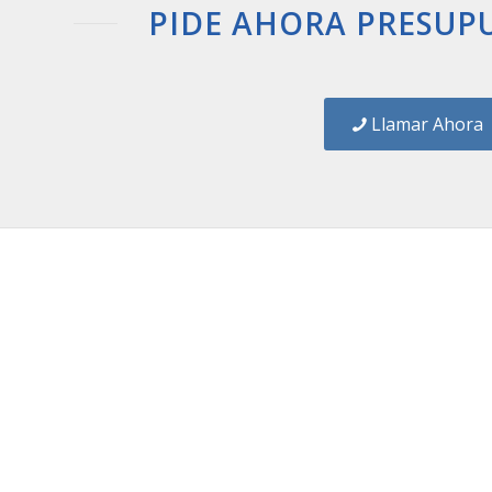
PIDE AHORA PRESUP
Llamar Ahora