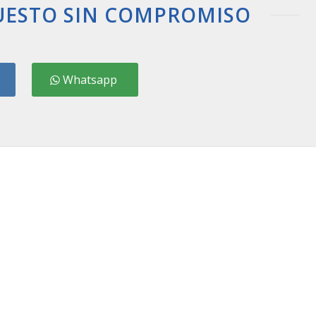
UESTO SIN COMPROMISO
Whatsapp