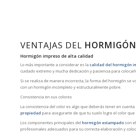
VENTAJAS DEL
HORMIGÓN
Hormigón impreso de alta calidad
Lo más importante a considerar es la
calidad del hormigón i
cuidado extremo y mucha dedicación y paciencia para colocarl
Si se realiza de manera incorrecta, la forma del hormigón se 
con un hormigón incompleto y estructuralmente pobre.
Consistencia en sus colores
La consistencia del color es algo que deberás tener en cuenta
propiedad
para asegurarte de que tu suelo logre el color que
Los componentes principales del
hormigón estampado
son el
profesionales adecuados para su correcta elaboración y coloc