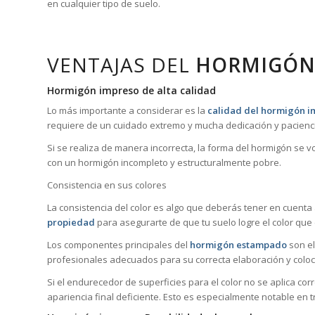
en cualquier tipo de suelo.
VENTAJAS DEL
HORMIGÓN
Hormigón impreso de alta calidad
Lo más importante a considerar es la
calidad del hormigón im
requiere de un cuidado extremo y mucha dedicación y pacienci
Si se realiza de manera incorrecta, la forma del hormigón se 
con un hormigón incompleto y estructuralmente pobre.
Consistencia en sus colores
La consistencia del color es algo que deberás tener en cuenta
propiedad
para asegurarte de que tu suelo logre el color que
Los componentes principales del
hormigón estampado
son el
profesionales adecuados para su correcta elaboración y coloc
Si el endurecedor de superficies para el color no se aplica co
apariencia final deficiente. Esto es especialmente notable en