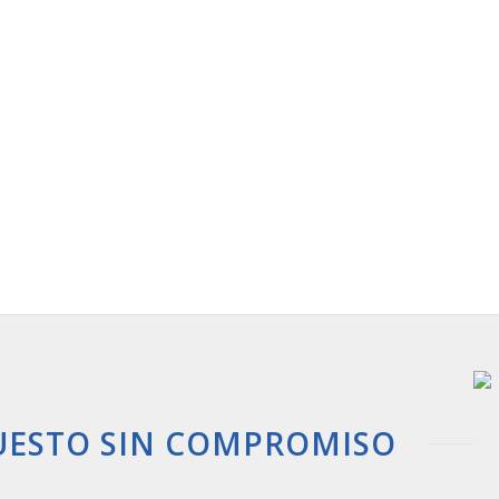
UESTO SIN COMPROMISO