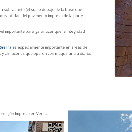
 la subrasante (el suelo debajo de la base que
la durabilidad del pavimento impreso de la parte
l importante para garantizar que la integridad
Sierra
es especialmente importante en áreas de
as y almacenes que operen con maquinaria a diario.