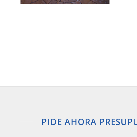
PIDE AHORA PRESUP