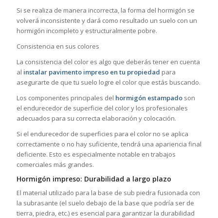
Si se realiza de manera incorrecta, la forma del hormigón se
volverá inconsistente y dará como resultado un suelo con un
hormigón incompleto y estructuralmente pobre.
Consistencia en sus colores
La consistencia del color es algo que deberás tener en cuenta
al
instalar pavimento impreso en tu propiedad
para
asegurarte de que tu suelo logre el color que estás buscando.
Los componentes principales del
hormigón estampado
son
el endurecedor de superficie del color y los profesionales
adecuados para su correcta elaboración y colocación.
Si el endurecedor de superficies para el color no se aplica
correctamente o no hay suficiente, tendrá una apariencia final
deficiente. Esto es especialmente notable en trabajos
comerciales más grandes.
Hormigón impreso: Durabilidad a largo plazo
El material utilizado para la base de sub piedra fusionada con
la subrasante (el suelo debajo de la base que podría ser de
tierra, piedra, etc.) es esencial para garantizar la durabilidad