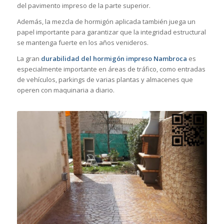
del pavimento impreso de la parte superior.
Además, la mezcla de hormigón aplicada también juega un
papel importante para garantizar que la integridad estructural
se mantenga fuerte en los años venideros.
La gran
durabilidad del hormigón impreso Nambroca
es
especialmente importante en áreas de tráfico, como entradas
de vehículos, parkings de varias plantas y almacenes que
operen con maquinaria a diario.