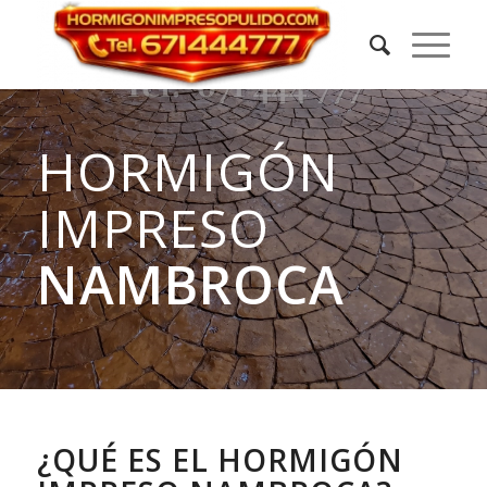
HORMIGÓN
IMPRESO
NAMBROCA
¿QUÉ ES EL HORMIGÓN