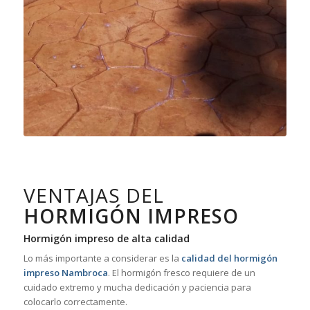
VENTAJAS DEL
HORMIGÓN IMPRESO
Hormigón impreso de alta calidad
Lo más importante a considerar es la
calidad del hormigón
impreso Nambroca
. El hormigón fresco requiere de un
cuidado extremo y mucha dedicación y paciencia para
colocarlo correctamente.