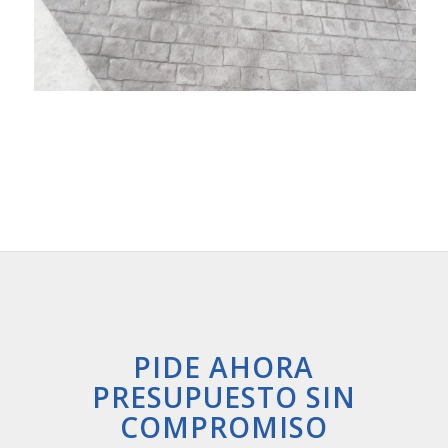
PIDE AHORA
PRESUPUESTO SIN
COMPROMISO