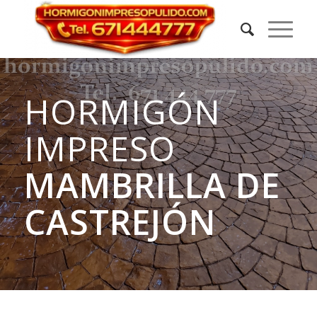
HORMIGÓN
IMPRESO
MAMBRILLA DE
CASTREJÓN