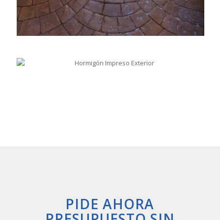
PIDE AHORA
PRESUPUESTO SIN