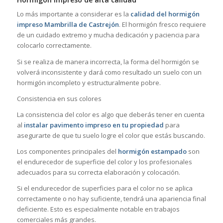
Lo más importante a considerar es la
calidad del hormigón
impreso Mambrilla de Castrejón
. El hormigón fresco requiere
de un cuidado extremo y mucha dedicación y paciencia para
colocarlo correctamente.
Si se realiza de manera incorrecta, la forma del hormigón se
volverá inconsistente y dará como resultado un suelo con un
hormigón incompleto y estructuralmente pobre.
Consistencia en sus colores
La consistencia del color es algo que deberás tener en cuenta
al
instalar pavimento impreso en tu propiedad
para
asegurarte de que tu suelo logre el color que estás buscando.
Los componentes principales del
hormigón estampado
son
el endurecedor de superficie del color y los profesionales
adecuados para su correcta elaboración y colocación.
Si el endurecedor de superficies para el color no se aplica
correctamente o no hay suficiente, tendrá una apariencia final
deficiente. Esto es especialmente notable en trabajos
comerciales más grandes.