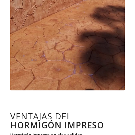
VENTAJAS DEL
HORMIGÓN IMPRESO
Hormigón impreso de alta calidad