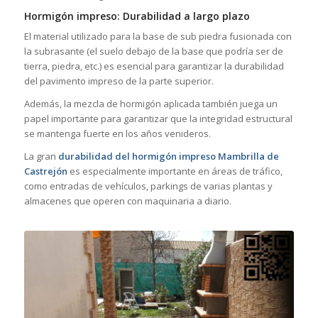
Hormigón impreso: Durabilidad a largo plazo
El material utilizado para la base de sub piedra fusionada con
la subrasante (el suelo debajo de la base que podría ser de
tierra, piedra, etc.) es esencial para garantizar la durabilidad
del pavimento impreso de la parte superior.
Además, la mezcla de hormigón aplicada también juega un
papel importante para garantizar que la integridad estructural
se mantenga fuerte en los años venideros.
La gran
durabilidad del hormigón impreso Mambrilla de
Castrejón
es especialmente importante en áreas de tráfico,
como entradas de vehículos, parkings de varias plantas y
almacenes que operen con maquinaria a diario.