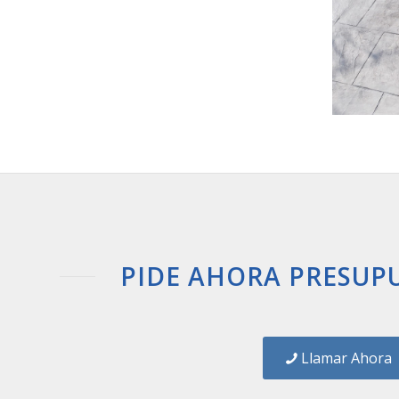
PIDE AHORA PRESUP
Llamar Ahora