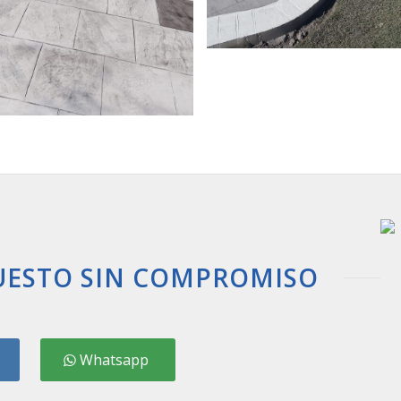
UESTO SIN COMPROMISO
Whatsapp