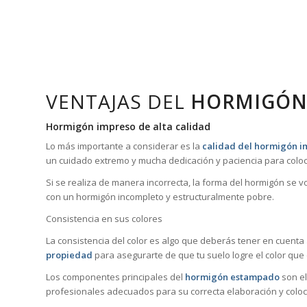
VENTAJAS DEL
HORMIGÓN
Hormigón impreso de alta calidad
Lo más importante a considerar es la
calidad del hormigón 
un cuidado extremo y mucha dedicación y paciencia para coloc
Si se realiza de manera incorrecta, la forma del hormigón se 
con un hormigón incompleto y estructuralmente pobre.
Consistencia en sus colores
La consistencia del color es algo que deberás tener en cuenta
propiedad
para asegurarte de que tu suelo logre el color que
Los componentes principales del
hormigón estampado
son el
profesionales adecuados para su correcta elaboración y coloc