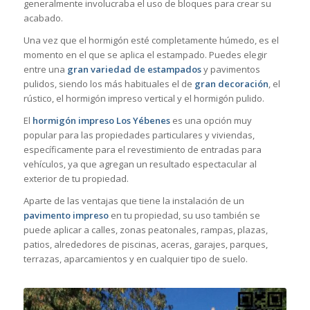
generalmente involucraba el uso de bloques para crear su
acabado.
Una vez que el hormigón esté completamente húmedo, es el
momento en el que se aplica el estampado. Puedes elegir
entre una
gran variedad de estampados
y pavimentos
pulidos, siendo los más habituales el de
gran decoración
, el
rústico, el hormigón impreso vertical y el hormigón pulido.
El
hormigón impreso Los Yébenes
es una opción muy
popular para las propiedades particulares y viviendas,
específicamente para el revestimiento de entradas para
vehículos, ya que agregan un resultado espectacular al
exterior de tu propiedad.
Aparte de las ventajas que tiene la instalación de un
pavimento impreso
en tu propiedad, su uso también se
puede aplicar a calles, zonas peatonales, rampas, plazas,
patios, alrededores de piscinas, aceras, garajes, parques,
terrazas, aparcamientos y en cualquier tipo de suelo.