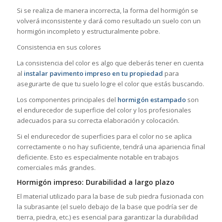
Si se realiza de manera incorrecta, la forma del hormigón se
volverá inconsistente y dará como resultado un suelo con un
hormigón incompleto y estructuralmente pobre.
Consistencia en sus colores
La consistencia del color es algo que deberás tener en cuenta
al
instalar pavimento impreso en tu propiedad
para
asegurarte de que tu suelo logre el color que estás buscando.
Los componentes principales del
hormigón estampado
son
el endurecedor de superficie del color y los profesionales
adecuados para su correcta elaboración y colocación.
Si el endurecedor de superficies para el color no se aplica
correctamente o no hay suficiente, tendrá una apariencia final
deficiente. Esto es especialmente notable en trabajos
comerciales más grandes.
Hormigón impreso: Durabilidad a largo plazo
El material utilizado para la base de sub piedra fusionada con
la subrasante (el suelo debajo de la base que podría ser de
tierra, piedra, etc.) es esencial para garantizar la durabilidad