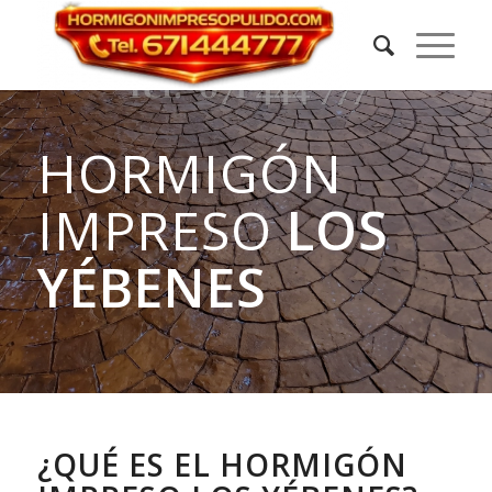
HORMIGÓN
IMPRESO
LOS
YÉBENES
¿QUÉ ES EL HORMIGÓN