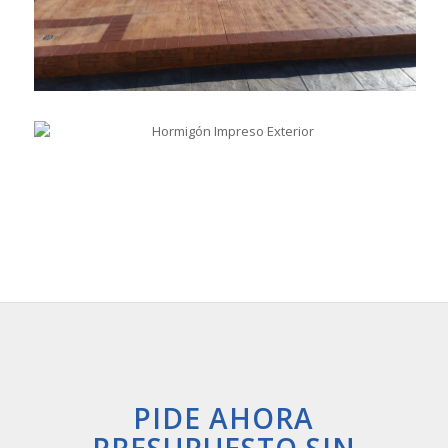
PIDE AHORA