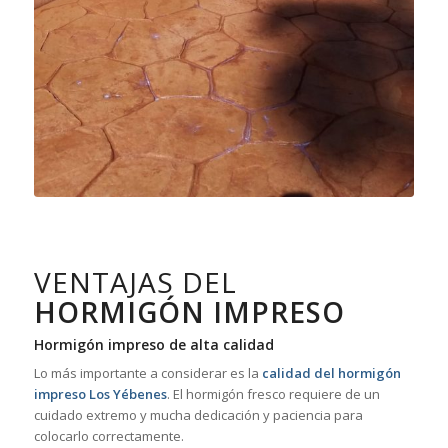
VENTAJAS DEL
HORMIGÓN IMPRESO
Hormigón impreso de alta calidad
Lo más importante a considerar es la
calidad del hormigón
impreso Los Yébenes
. El hormigón fresco requiere de un
cuidado extremo y mucha dedicación y paciencia para
colocarlo correctamente.