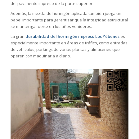
del pavimento impreso de la parte superior.
Además, la mezcla de hormigón aplicada también juega un
papel importante para garantizar que la integridad estructural
se mantenga fuerte en los años venideros.
La gran
durabilidad del hormigón impreso Los Yébenes
es
especialmente importante en áreas de tráfico, como entradas
de vehículos, parkings de varias plantas y almacenes que
operen con maquinaria a diario.