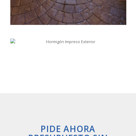
PIDE AHORA