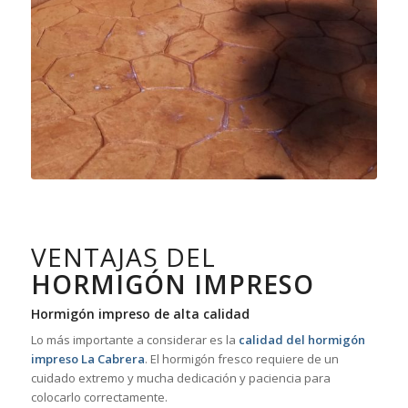
VENTAJAS DEL
HORMIGÓN IMPRESO
Hormigón impreso de alta calidad
Lo más importante a considerar es la
calidad del hormigón
impreso La Cabrera
. El hormigón fresco requiere de un
cuidado extremo y mucha dedicación y paciencia para
colocarlo correctamente.