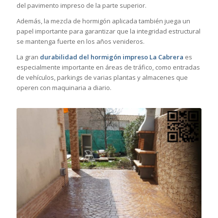
del pavimento impreso de la parte superior.
Además, la mezcla de hormigón aplicada también juega un
papel importante para garantizar que la integridad estructural
se mantenga fuerte en los años venideros.
La gran
durabilidad del hormigón impreso La Cabrera
es
especialmente importante en áreas de tráfico, como entradas
de vehículos, parkings de varias plantas y almacenes que
operen con maquinaria a diario.