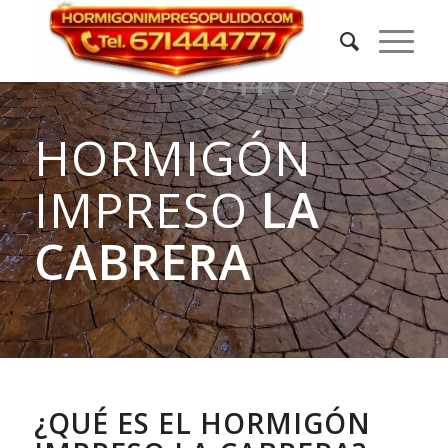
HORMIGÓN
IMPRESO
LA
CABRERA
¿QUÉ ES EL HORMIGÓN