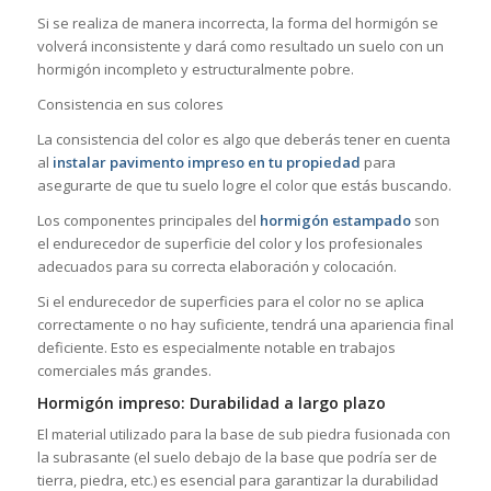
Si se realiza de manera incorrecta, la forma del hormigón se
volverá inconsistente y dará como resultado un suelo con un
hormigón incompleto y estructuralmente pobre.
Consistencia en sus colores
La consistencia del color es algo que deberás tener en cuenta
al
instalar pavimento impreso en tu propiedad
para
asegurarte de que tu suelo logre el color que estás buscando.
Los componentes principales del
hormigón estampado
son
el endurecedor de superficie del color y los profesionales
adecuados para su correcta elaboración y colocación.
Si el endurecedor de superficies para el color no se aplica
correctamente o no hay suficiente, tendrá una apariencia final
deficiente. Esto es especialmente notable en trabajos
comerciales más grandes.
Hormigón impreso: Durabilidad a largo plazo
El material utilizado para la base de sub piedra fusionada con
la subrasante (el suelo debajo de la base que podría ser de
tierra, piedra, etc.) es esencial para garantizar la durabilidad