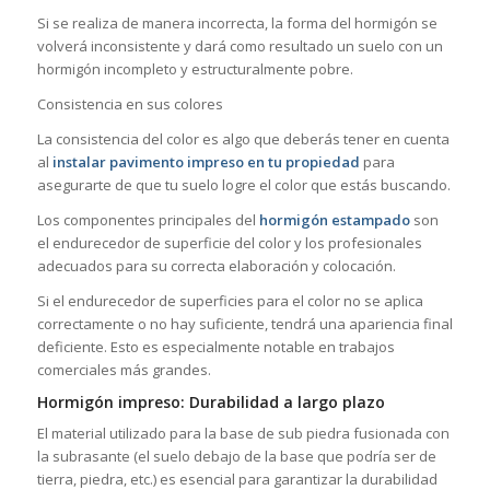
Si se realiza de manera incorrecta, la forma del hormigón se
volverá inconsistente y dará como resultado un suelo con un
hormigón incompleto y estructuralmente pobre.
Consistencia en sus colores
La consistencia del color es algo que deberás tener en cuenta
al
instalar pavimento impreso en tu propiedad
para
asegurarte de que tu suelo logre el color que estás buscando.
Los componentes principales del
hormigón estampado
son
el endurecedor de superficie del color y los profesionales
adecuados para su correcta elaboración y colocación.
Si el endurecedor de superficies para el color no se aplica
correctamente o no hay suficiente, tendrá una apariencia final
deficiente. Esto es especialmente notable en trabajos
comerciales más grandes.
Hormigón impreso: Durabilidad a largo plazo
El material utilizado para la base de sub piedra fusionada con
la subrasante (el suelo debajo de la base que podría ser de
tierra, piedra, etc.) es esencial para garantizar la durabilidad