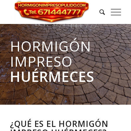
HORMIGÓN
IMPRESO
HUÉRMECES
¿QUÉ ES EL HORMIGÓN