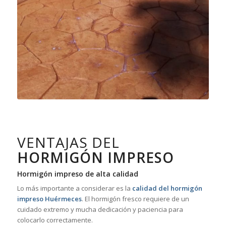
VENTAJAS DEL
HORMIGÓN IMPRESO
Hormigón impreso de alta calidad
Lo más importante a considerar es la
calidad del hormigón
impreso Huérmeces
. El hormigón fresco requiere de un
cuidado extremo y mucha dedicación y paciencia para
colocarlo correctamente.