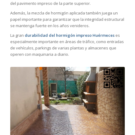
del pavimento impreso de la parte superior.
Además, la mezcla de hormigón aplicada también juega un
papel importante para garantizar que la integridad estructural
se mantenga fuerte en los años venideros.
La gran
durabilidad del hormigón impreso Huérmeces
es
especialmente importante en áreas de tráfico, como entradas
de vehículos, parkings de varias plantas y almacenes que
operen con maquinaria a diario.