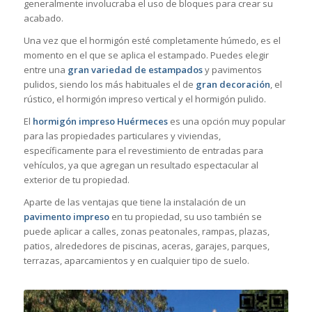
generalmente involucraba el uso de bloques para crear su
acabado.
Una vez que el hormigón esté completamente húmedo, es el
momento en el que se aplica el estampado. Puedes elegir
entre una
gran variedad de estampados
y pavimentos
pulidos, siendo los más habituales el de
gran decoración
, el
rústico, el hormigón impreso vertical y el hormigón pulido.
El
hormigón impreso Huérmeces
es una opción muy popular
para las propiedades particulares y viviendas,
específicamente para el revestimiento de entradas para
vehículos, ya que agregan un resultado espectacular al
exterior de tu propiedad.
Aparte de las ventajas que tiene la instalación de un
pavimento impreso
en tu propiedad, su uso también se
puede aplicar a calles, zonas peatonales, rampas, plazas,
patios, alrededores de piscinas, aceras, garajes, parques,
terrazas, aparcamientos y en cualquier tipo de suelo.