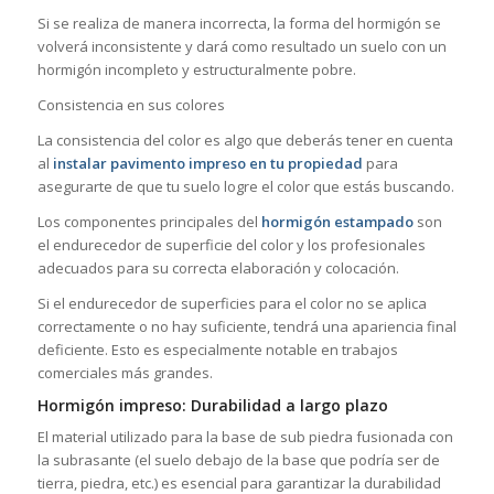
Si se realiza de manera incorrecta, la forma del hormigón se
volverá inconsistente y dará como resultado un suelo con un
hormigón incompleto y estructuralmente pobre.
Consistencia en sus colores
La consistencia del color es algo que deberás tener en cuenta
al
instalar pavimento impreso en tu propiedad
para
asegurarte de que tu suelo logre el color que estás buscando.
Los componentes principales del
hormigón estampado
son
el endurecedor de superficie del color y los profesionales
adecuados para su correcta elaboración y colocación.
Si el endurecedor de superficies para el color no se aplica
correctamente o no hay suficiente, tendrá una apariencia final
deficiente. Esto es especialmente notable en trabajos
comerciales más grandes.
Hormigón impreso: Durabilidad a largo plazo
El material utilizado para la base de sub piedra fusionada con
la subrasante (el suelo debajo de la base que podría ser de
tierra, piedra, etc.) es esencial para garantizar la durabilidad