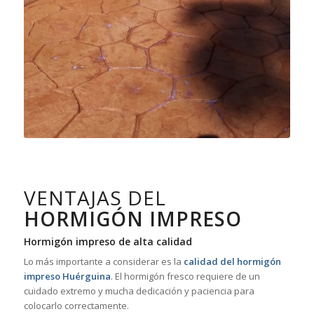
VENTAJAS DEL
HORMIGÓN IMPRESO
Hormigón impreso de alta calidad
Lo más importante a considerar es la
calidad del hormigón
impreso Huérguina
. El hormigón fresco requiere de un
cuidado extremo y mucha dedicación y paciencia para
colocarlo correctamente.