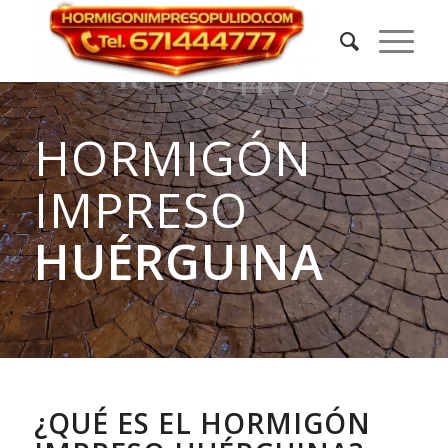
HORMIGÓN
IMPRESO
HUÉRGUINA
¿QUÉ ES EL HORMIGÓN