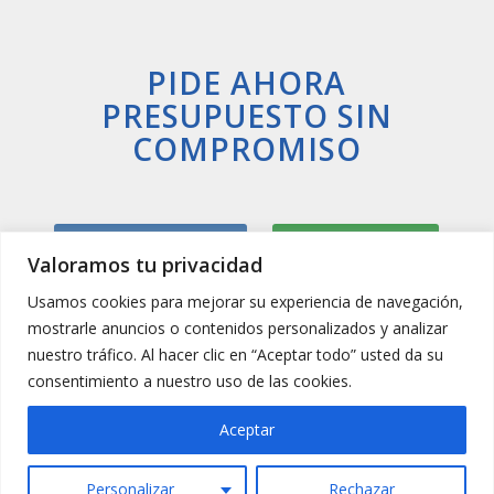
PIDE AHORA
PRESUPUESTO SIN
COMPROMISO
Llamar Ahora
Whatsapp
Valoramos tu privacidad
Usamos cookies para mejorar su experiencia de navegación,
mostrarle anuncios o contenidos personalizados y analizar
nuestro tráfico. Al hacer clic en “Aceptar todo” usted da su
consentimiento a nuestro uso de las cookies.
Aceptar
Personalizar
Rechazar