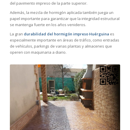
del pavimento impreso de la parte superior.
Además, la mezcla de hormigón aplicada también juega un
papel importante para garantizar que la integridad estructural
se mantenga fuerte en los años venideros.
La gran
durabilidad del hormigón impreso Huérguina
es
especialmente importante en áreas de tráfico, como entradas
de vehículos, parkings de varias plantas y almacenes que
operen con maquinaria a diario.