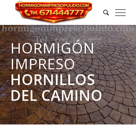
HORMIGÓN
IMPRESO
HORNILLOS
DEL CAMINO