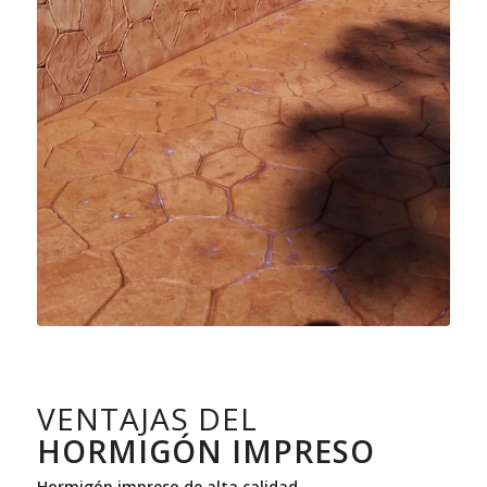
VENTAJAS DEL
HORMIGÓN IMPRESO
Hormigón impreso de alta calidad