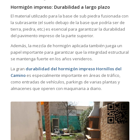
Hormigón impreso: Durabilidad a largo plazo
El material utilizado para la base de sub piedra fusionada con
la subrasante (el suelo debajo de la base que podría ser de
tierra, piedra, etc.) es esencial para garantizar la durabilidad
del pavimento impreso de la parte superior.
Además, la mezcla de hormigón aplicada también juega un
papel importante para garantizar que la integridad estructural
se mantenga fuerte en los años venideros.
La gran
durabilidad del hormigón impreso Hornillos del
Camino
es especialmente importante en áreas de tráfico,
como entradas de vehículos, parkings de varias plantas y
almacenes que operen con maquinaria a diario.