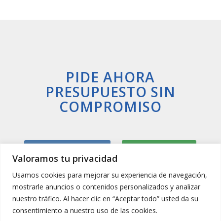
PIDE AHORA
PRESUPUESTO SIN
COMPROMISO
Llamar Ahora
Whatsapp
Valoramos tu privacidad
Usamos cookies para mejorar su experiencia de navegación,
mostrarle anuncios o contenidos personalizados y analizar
nuestro tráfico. Al hacer clic en “Aceptar todo” usted da su
consentimiento a nuestro uso de las cookies.