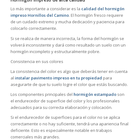
Lo más importante a considerar es la
calidad del hormigón
impreso Hornillos del Camino
. El hormigón fresco requiere
de un cuidado extremo y mucha dedicación y paciencia para
colocarlo correctamente.
Si se realiza de manera incorrecta, la forma del hormigón se
volverá inconsistente y dará como resultado un suelo con un
hormigón incompleto y estructuralmente pobre.
Consistencia en sus colores
La consistencia del color es algo que deberás tener en cuenta
al
instalar pavimento impreso en tu propiedad
para
asegurarte de que tu suelo logre el color que estás buscando.
Los componentes principales del
hormigón estampado
son
el endurecedor de superficie del color y los profesionales
adecuados para su correcta elaboración y colocación.
Si el endurecedor de superficies para el color no se aplica
correctamente o no hay suficiente, tendrá una apariencia final
deficiente. Esto es especialmente notable en trabajos
comerciales más grandes.