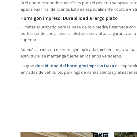
Si el endurecedor de superficies para el color no se aplica co
apariencia final deficiente. Esto es especialmente notable en
Hormigón impreso: Durabilidad a largo plazo
El material utilizado para la base de sub piedra fusionada con
podría ser de tierra, piedra, etc.) es esencial para garantizar 
superior.
Además, la mezcla de hormigón aplicada también juega un pape
estructural se mantenga fuerte en los años venideros.
La gran
durabilidad del hormigón impreso Haza
es especial
entradas de vehículos, parkings de varias plantas y almacene