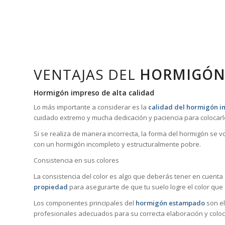
VENTAJAS DEL
HORMIGÓN
Hormigón impreso de alta calidad
Lo más importante a considerar es la
calidad del hormigón 
cuidado extremo y mucha dedicación y paciencia para colocarl
Si se realiza de manera incorrecta, la forma del hormigón se 
con un hormigón incompleto y estructuralmente pobre.
Consistencia en sus colores
La consistencia del color es algo que deberás tener en cuenta
propiedad
para asegurarte de que tu suelo logre el color que
Los componentes principales del
hormigón estampado
son el
profesionales adecuados para su correcta elaboración y coloc