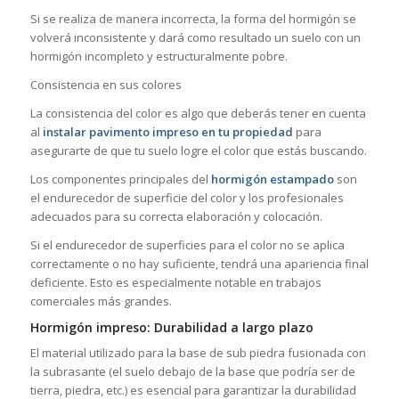
Si se realiza de manera incorrecta, la forma del hormigón se
volverá inconsistente y dará como resultado un suelo con un
hormigón incompleto y estructuralmente pobre.
Consistencia en sus colores
La consistencia del color es algo que deberás tener en cuenta
al
instalar pavimento impreso en tu propiedad
para
asegurarte de que tu suelo logre el color que estás buscando.
Los componentes principales del
hormigón estampado
son
el endurecedor de superficie del color y los profesionales
adecuados para su correcta elaboración y colocación.
Si el endurecedor de superficies para el color no se aplica
correctamente o no hay suficiente, tendrá una apariencia final
deficiente. Esto es especialmente notable en trabajos
comerciales más grandes.
Hormigón impreso: Durabilidad a largo plazo
El material utilizado para la base de sub piedra fusionada con
la subrasante (el suelo debajo de la base que podría ser de
tierra, piedra, etc.) es esencial para garantizar la durabilidad