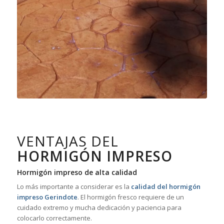
VENTAJAS DEL
HORMIGÓN IMPRESO
Hormigón impreso de alta calidad
Lo más importante a considerar es la
calidad del hormigón
impreso Gerindote
. El hormigón fresco requiere de un
cuidado extremo y mucha dedicación y paciencia para
colocarlo correctamente.