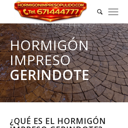
HORMIGÓN
IMPRESO
GERINDOTE
¿QUÉ ES EL HORMIGÓN