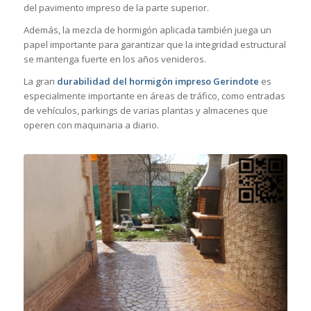
del pavimento impreso de la parte superior.
Además, la mezcla de hormigón aplicada también juega un
papel importante para garantizar que la integridad estructural
se mantenga fuerte en los años venideros.
La gran
durabilidad del hormigón impreso Gerindote
es
especialmente importante en áreas de tráfico, como entradas
de vehículos, parkings de varias plantas y almacenes que
operen con maquinaria a diario.