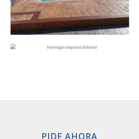
PIDE AHORA