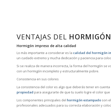
VENTAJAS DEL
HORMIGÓN
Hormigón impreso de alta calidad
Lo más importante a considerar es la
calidad del hormigón i
un cuidado extremo y mucha dedicación y paciencia para coloc
Si se realiza de manera incorrecta, la forma del hormigón se 
con un hormigón incompleto y estructuralmente pobre.
Consistencia en sus colores
La consistencia del color es algo que deberás tener en cuenta
propiedad
para asegurarte de que tu suelo logre el color que
Los componentes principales del
hormigón estampado
son el
profesionales adecuados para su correcta elaboración y coloc