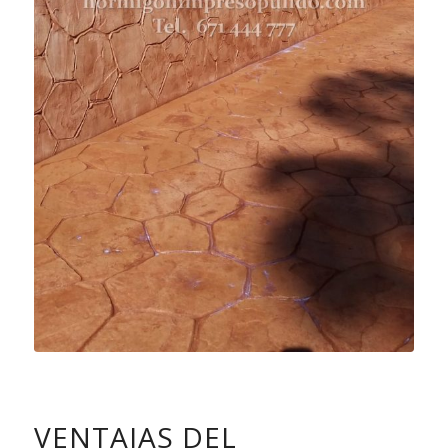
VENTAJAS DEL