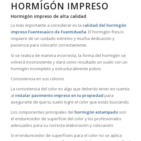
HORMIGÓN IMPRESO
Hormigón impreso de alta calidad
Lo más importante a considerar es la
calidad del hormigón
impreso Fuentesaúco de Fuentidueña
. El hormigón fresco
requiere de un cuidado extremo y mucha dedicación y
paciencia para colocarlo correctamente.
Si se realiza de manera incorrecta, la forma del hormigón se
volverá inconsistente y dará como resultado un suelo con un
hormigón incompleto y estructuralmente pobre.
Consistencia en sus colores
La consistencia del color es algo que deberás tener en cuenta
al
instalar pavimento impreso en tu propiedad
para
asegurarte de que tu suelo logre el color que estás buscando.
Los componentes principales del
hormigón estampado
son
el endurecedor de superficie del color y los profesionales
adecuados para su correcta elaboración y colocación.
Si el endurecedor de superficies para el color no se aplica