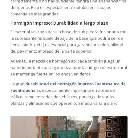
correctamente o no hay suficiente, tendrá una apariencia final
deficiente. Esto es especialmente notable en trabajos
comerciales más grandes.
Hormigón impreso: Durabilidad a largo plazo
El material utilizado para la base de sub piedra fusionada con
la subrasante (el suelo debajo de la base que podría ser de
tierra, piedra, etc.) es esencial para garantizar la durabilidad
del pavimento impreso de la parte superior.
Además, la mezcla de hormigón aplicada también juega un
papel importante para garantizar que la integridad estructural
se mantenga fuerte en los años venideros.
La gran
durabilidad del hormigón impreso Fuentesaúco de
Fuentidueña
es especialmente importante en áreas de
tráfico, como entradas de vehículos, parkings de varias
plantas y almacenes que operen con maquinaria a diario.