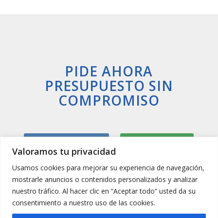
PIDE AHORA
PRESUPUESTO SIN
COMPROMISO
Llamar Ahora
Whatsapp
Valoramos tu privacidad
Usamos cookies para mejorar su experiencia de navegación,
mostrarle anuncios o contenidos personalizados y analizar
nuestro tráfico. Al hacer clic en “Aceptar todo” usted da su
consentimiento a nuestro uso de las cookies.