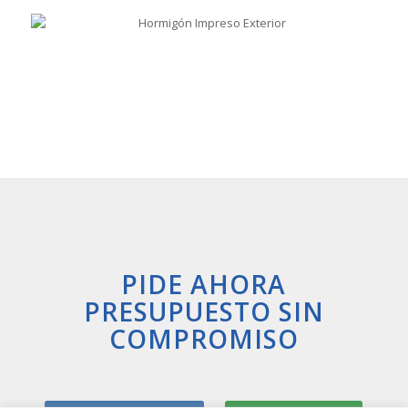
PIDE AHORA
PRESUPUESTO SIN
COMPROMISO