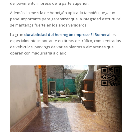
del pavimento impreso de la parte superior.
Además, la mezcla de hormigón aplicada también juega un
papel importante para garantizar que la integridad estructural
se mantenga fuerte en los años venideros.
La gran
durabilidad del hormigón impreso El Romeral
es
especialmente importante en áreas de tráfico, como entradas
de vehículos, parkings de varias plantas y almacenes que
operen con maquinaria a diario.