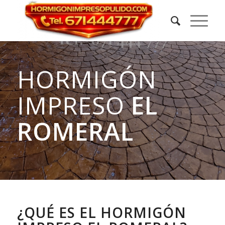
HORMIGÓN
IMPRESO
EL
ROMERAL
¿QUÉ ES EL HORMIGÓN