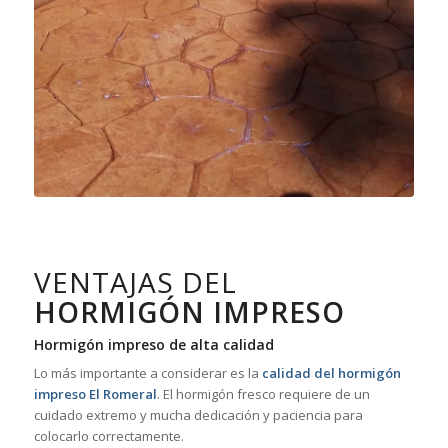
VENTAJAS DEL
HORMIGÓN IMPRESO
Hormigón impreso de alta calidad
Lo más importante a considerar es la
calidad del hormigón
impreso El Romeral
. El hormigón fresco requiere de un
cuidado extremo y mucha dedicación y paciencia para
colocarlo correctamente.