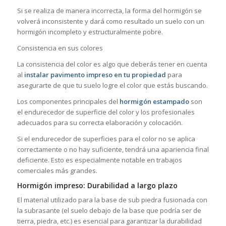
Si se realiza de manera incorrecta, la forma del hormigón se
volverá inconsistente y dará como resultado un suelo con un
hormigón incompleto y estructuralmente pobre.
Consistencia en sus colores
La consistencia del color es algo que deberás tener en cuenta
al
instalar pavimento impreso en tu propiedad
para
asegurarte de que tu suelo logre el color que estás buscando.
Los componentes principales del
hormigón estampado
son
el endurecedor de superficie del color y los profesionales
adecuados para su correcta elaboración y colocación.
Si el endurecedor de superficies para el color no se aplica
correctamente o no hay suficiente, tendrá una apariencia final
deficiente. Esto es especialmente notable en trabajos
comerciales más grandes.
Hormigón impreso: Durabilidad a largo plazo
El material utilizado para la base de sub piedra fusionada con
la subrasante (el suelo debajo de la base que podría ser de
tierra, piedra, etc.) es esencial para garantizar la durabilidad