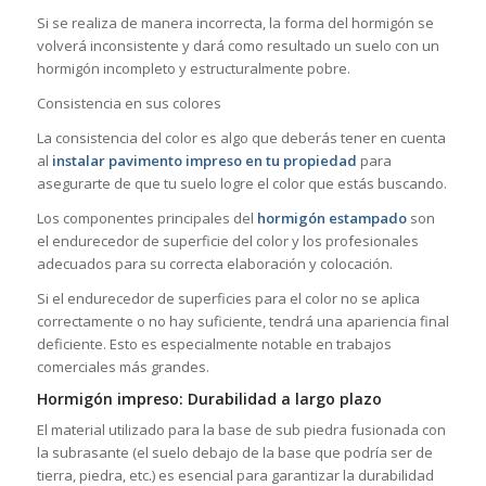
Si se realiza de manera incorrecta, la forma del hormigón se
volverá inconsistente y dará como resultado un suelo con un
hormigón incompleto y estructuralmente pobre.
Consistencia en sus colores
La consistencia del color es algo que deberás tener en cuenta
al
instalar pavimento impreso en tu propiedad
para
asegurarte de que tu suelo logre el color que estás buscando.
Los componentes principales del
hormigón estampado
son
el endurecedor de superficie del color y los profesionales
adecuados para su correcta elaboración y colocación.
Si el endurecedor de superficies para el color no se aplica
correctamente o no hay suficiente, tendrá una apariencia final
deficiente. Esto es especialmente notable en trabajos
comerciales más grandes.
Hormigón impreso: Durabilidad a largo plazo
El material utilizado para la base de sub piedra fusionada con
la subrasante (el suelo debajo de la base que podría ser de
tierra, piedra, etc.) es esencial para garantizar la durabilidad