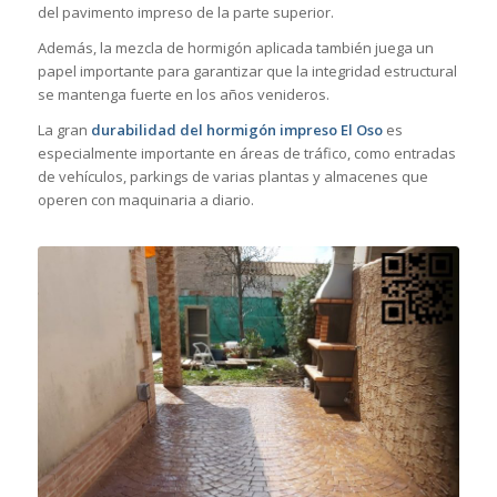
del pavimento impreso de la parte superior.
Además, la mezcla de hormigón aplicada también juega un
papel importante para garantizar que la integridad estructural
se mantenga fuerte en los años venideros.
La gran
durabilidad del hormigón impreso El Oso
es
especialmente importante en áreas de tráfico, como entradas
de vehículos, parkings de varias plantas y almacenes que
operen con maquinaria a diario.