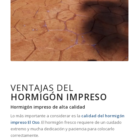
VENTAJAS DEL
HORMIGÓN IMPRESO
Hormigón impreso de alta calidad
Lo más importante a considerar es la
calidad del hormigón
impreso El Oso
. El hormigón fresco requiere de un cuidado
extremo y mucha dedicación y paciencia para colocarlo
correctamente.