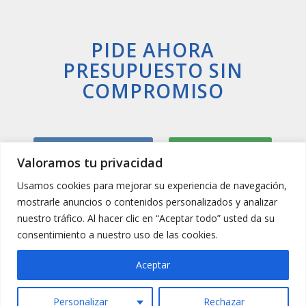
PIDE AHORA
PRESUPUESTO SIN
COMPROMISO
Llamar Ahora
Whatsapp
Valoramos tu privacidad
Usamos cookies para mejorar su experiencia de navegación,
mostrarle anuncios o contenidos personalizados y analizar
nuestro tráfico. Al hacer clic en “Aceptar todo” usted da su
consentimiento a nuestro uso de las cookies.
Aceptar
Personalizar
Rechazar