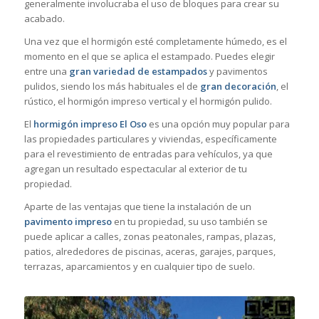
generalmente involucraba el uso de bloques para crear su
acabado.
Una vez que el hormigón esté completamente húmedo, es el
momento en el que se aplica el estampado. Puedes elegir
entre una
gran variedad de estampados
y pavimentos
pulidos, siendo los más habituales el de
gran decoración
, el
rústico, el hormigón impreso vertical y el hormigón pulido.
El
hormigón impreso El Oso
es una opción muy popular para
las propiedades particulares y viviendas, específicamente
para el revestimiento de entradas para vehículos, ya que
agregan un resultado espectacular al exterior de tu
propiedad.
Aparte de las ventajas que tiene la instalación de un
pavimento impreso
en tu propiedad, su uso también se
puede aplicar a calles, zonas peatonales, rampas, plazas,
patios, alrededores de piscinas, aceras, garajes, parques,
terrazas, aparcamientos y en cualquier tipo de suelo.