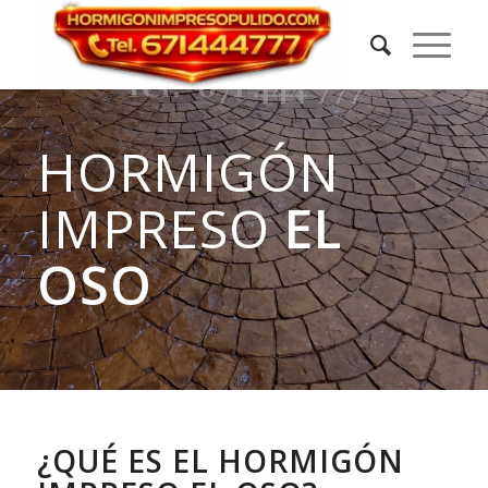
HORMIGÓN
IMPRESO
EL
OSO
¿QUÉ ES EL HORMIGÓN