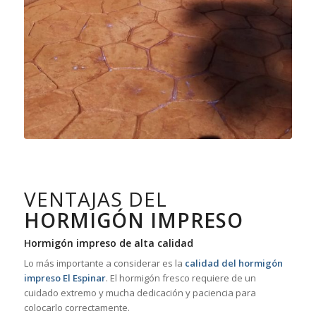
VENTAJAS DEL
HORMIGÓN IMPRESO
Hormigón impreso de alta calidad
Lo más importante a considerar es la
calidad del hormigón
impreso El Espinar
. El hormigón fresco requiere de un
cuidado extremo y mucha dedicación y paciencia para
colocarlo correctamente.