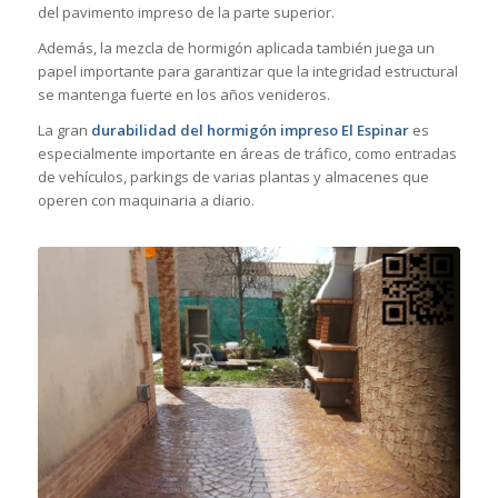
del pavimento impreso de la parte superior.
Además, la mezcla de hormigón aplicada también juega un
papel importante para garantizar que la integridad estructural
se mantenga fuerte en los años venideros.
La gran
durabilidad del hormigón impreso El Espinar
es
especialmente importante en áreas de tráfico, como entradas
de vehículos, parkings de varias plantas y almacenes que
operen con maquinaria a diario.