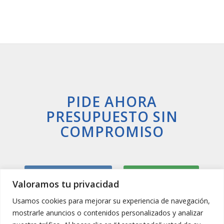
PIDE AHORA
PRESUPUESTO SIN
COMPROMISO
Llamar Ahora
Whatsapp
Valoramos tu privacidad
Usamos cookies para mejorar su experiencia de navegación,
mostrarle anuncios o contenidos personalizados y analizar