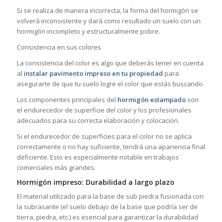
Si se realiza de manera incorrecta, la forma del hormigón se
volverá inconsistente y dará como resultado un suelo con un
hormigón incompleto y estructuralmente pobre.
Consistencia en sus colores
La consistencia del color es algo que deberás tener en cuenta
al
instalar pavimento impreso en tu propiedad
para
asegurarte de que tu suelo logre el color que estás buscando.
Los componentes principales del
hormigón estampado
son
el endurecedor de superficie del color y los profesionales
adecuados para su correcta elaboración y colocación.
Si el endurecedor de superficies para el color no se aplica
correctamente o no hay suficiente, tendrá una apariencia final
deficiente. Esto es especialmente notable en trabajos
comerciales más grandes.
Hormigón impreso: Durabilidad a largo plazo
El material utilizado para la base de sub piedra fusionada con
la subrasante (el suelo debajo de la base que podría ser de
tierra, piedra, etc.) es esencial para garantizar la durabilidad