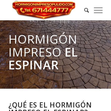
HORMIGÓN
IMPRESO
EL
ESPINAR
¿QUÉ ES EL HORMIGÓN