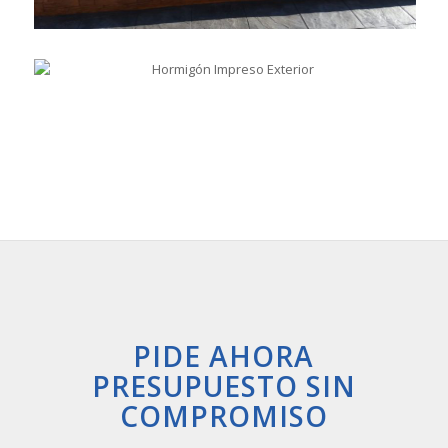
PIDE AHORA
PRESUPUESTO SIN
COMPROMISO