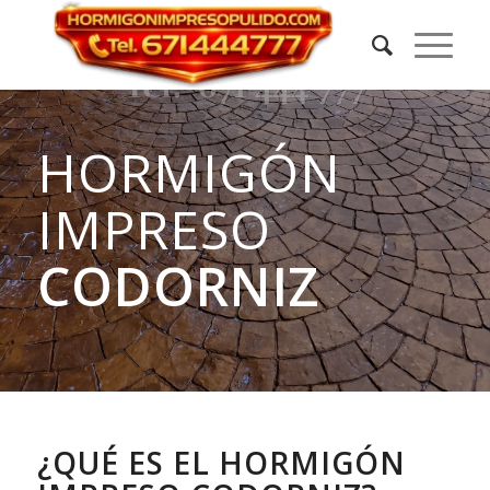
HORMIGÓN
IMPRESO
CODORNIZ
¿QUÉ ES EL HORMIGÓN