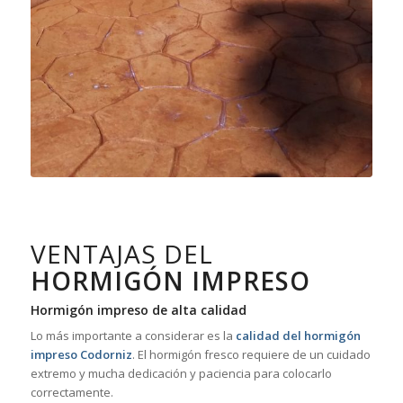
VENTAJAS DEL
HORMIGÓN IMPRESO
Hormigón impreso de alta calidad
Lo más importante a considerar es la
calidad del hormigón
impreso Codorniz
. El hormigón fresco requiere de un cuidado
extremo y mucha dedicación y paciencia para colocarlo
correctamente.