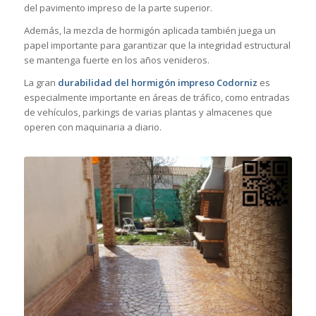
del pavimento impreso de la parte superior.
Además, la mezcla de hormigón aplicada también juega un
papel importante para garantizar que la integridad estructural
se mantenga fuerte en los años venideros.
La gran
durabilidad del hormigón impreso Codorniz
es
especialmente importante en áreas de tráfico, como entradas
de vehículos, parkings de varias plantas y almacenes que
operen con maquinaria a diario.