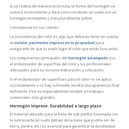
Si se realiza de manera incorrecta, la forma del hormigón se
volverá inconsistente y dará como resultado un suelo con un
hormigón incompleto y estructuralmente pobre.
Consistencia en sus colores
La consistencia del color es algo que deberás tener en cuenta
al
instalar pavimento impreso en tu propiedad
para
asegurarte de que tu suelo logre el color que estás buscando.
Los componentes principales del
hormigón estampado
son
el endurecedor de superficie del color y los profesionales
adecuados para su correcta elaboración y colocación.
Si el endurecedor de superficies para el color no se aplica
correctamente o no hay suficiente, tendrá una apariencia final
deficiente. Esto es especialmente notable en trabajos
comerciales más grandes.
Hormigón impreso: Durabilidad a largo plazo
El material utilizado para la base de sub piedra fusionada con
la subrasante (el suelo debajo de la base que podría ser de
tierra, piedra, etc.) es esencial para garantizar la durabilidad