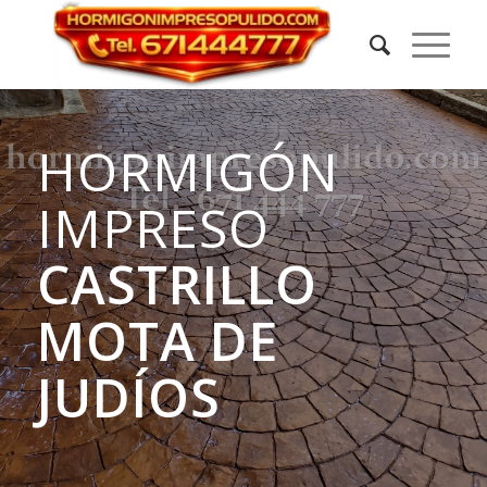
HORMIGÓN
IMPRESO
CASTRILLO
MOTA DE
JUDÍOS