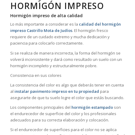
HORMIGÓN IMPRESO
Hormigón impreso de alta calidad
Lo más importante a considerar es la
calidad del hormigón
impreso Castrillo Mota de Judíos
. El hormigón fresco
requiere de un cuidado extremo y mucha dedicación y
paciencia para colocarlo correctamente.
Si se realiza de manera incorrecta, la forma del hormigón se
volverá inconsistente y dará como resultado un suelo con un
hormigón incompleto y estructuralmente pobre.
Consistencia en sus colores
La consistencia del color es algo que deberás tener en cuenta
al
instalar pavimento impreso en tu propiedad
para
asegurarte de que tu suelo logre el color que estás buscando.
Los componentes principales del
hormigón estampado
son
el endurecedor de superficie del color y los profesionales
adecuados para su correcta elaboración y colocación.
Si el endurecedor de superficies para el color no se aplica