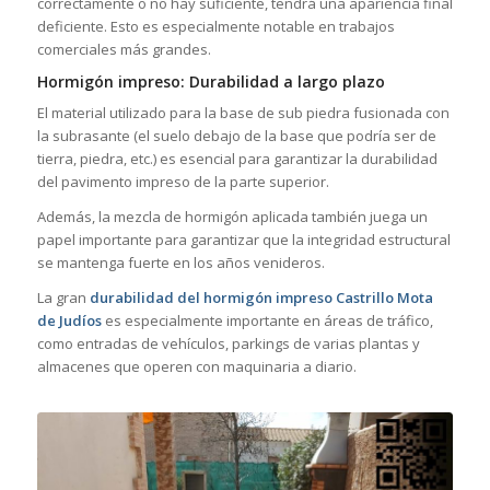
correctamente o no hay suficiente, tendrá una apariencia final
deficiente. Esto es especialmente notable en trabajos
comerciales más grandes.
Hormigón impreso: Durabilidad a largo plazo
El material utilizado para la base de sub piedra fusionada con
la subrasante (el suelo debajo de la base que podría ser de
tierra, piedra, etc.) es esencial para garantizar la durabilidad
del pavimento impreso de la parte superior.
Además, la mezcla de hormigón aplicada también juega un
papel importante para garantizar que la integridad estructural
se mantenga fuerte en los años venideros.
La gran
durabilidad del hormigón impreso Castrillo Mota
de Judíos
es especialmente importante en áreas de tráfico,
como entradas de vehículos, parkings de varias plantas y
almacenes que operen con maquinaria a diario.