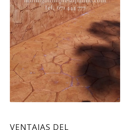
VENTAJAS DEL