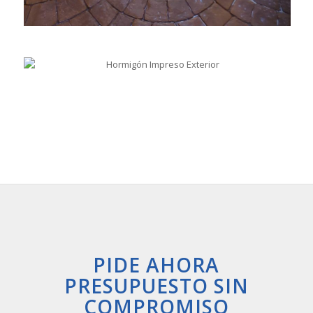
PIDE AHORA
PRESUPUESTO SIN
COMPROMISO