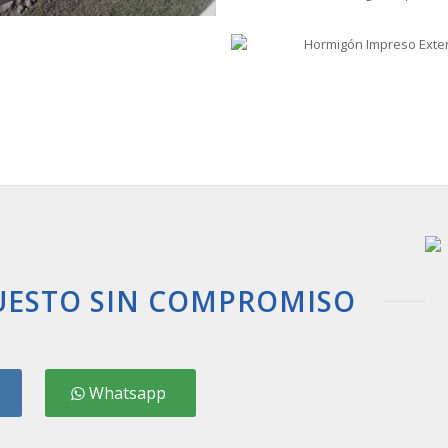
UESTO SIN COMPROMISO
Whatsapp