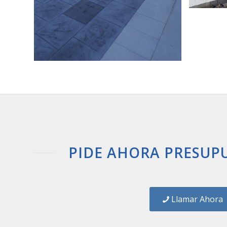
PIDE AHORA PRESUP
Llamar Ahora