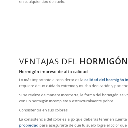
en cualquier tipo de suelo.
VENTAJAS DEL
HORMIGÓN
Hormigón impreso de alta calidad
Lo más importante a considerar es la
calidad del hormigón i
requiere de un cuidado extremo y mucha dedicación y pacienci
Si se realiza de manera incorrecta, la forma del hormigón se 
con un hormigón incompleto y estructuralmente pobre.
Consistencia en sus colores
La consistencia del color es algo que deberás tener en cuenta
propiedad
para asegurarte de que tu suelo logre el color que