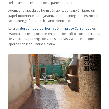
del pavimento impreso de la parte superior.
Además, la mezcla de hormigón aplicada también juega un
papel importante para garantizar que la integridad estructural
se mantenga fuerte en los años venideros.
La gran
durabilidad del hormigón impreso Carranque
es
especialmente importante en áreas de tráfico, como entradas
de vehículos, parkings de varias plantas y almacenes que
operen con maquinaria a diario.