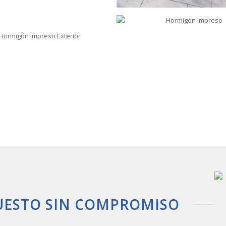
UESTO SIN COMPROMISO