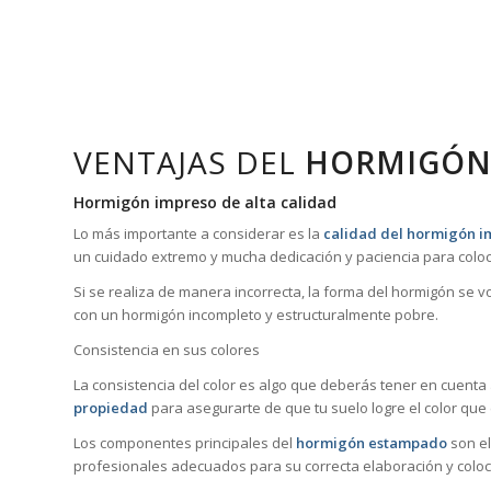
VENTAJAS DEL
HORMIGÓN
Hormigón impreso de alta calidad
Lo más importante a considerar es la
calidad del hormigón 
un cuidado extremo y mucha dedicación y paciencia para coloc
Si se realiza de manera incorrecta, la forma del hormigón se 
con un hormigón incompleto y estructuralmente pobre.
Consistencia en sus colores
La consistencia del color es algo que deberás tener en cuenta
propiedad
para asegurarte de que tu suelo logre el color que
Los componentes principales del
hormigón estampado
son el
profesionales adecuados para su correcta elaboración y coloc