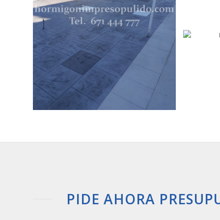
PIDE AHORA PRESUP