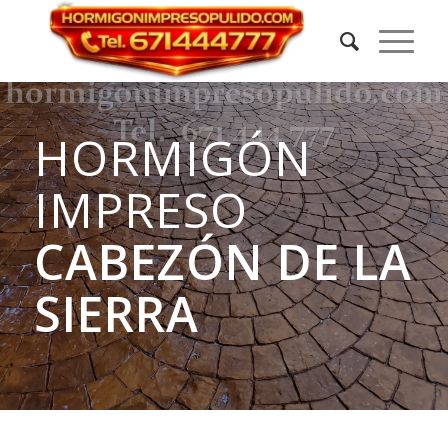
HORMIGÓN
IMPRESO
CABEZÓN DE LA
SIERRA