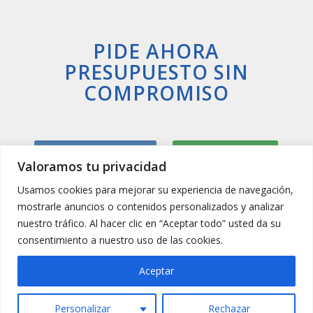
PIDE AHORA
PRESUPUESTO SIN
COMPROMISO
Llamar Ahora
Whatsapp
Valoramos tu privacidad
Usamos cookies para mejorar su experiencia de navegación,
mostrarle anuncios o contenidos personalizados y analizar
nuestro tráfico. Al hacer clic en “Aceptar todo” usted da su
consentimiento a nuestro uso de las cookies.
Aceptar
Personalizar
Rechazar