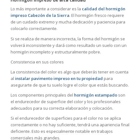
Lo más importante a considerar es la
calidad del hormigón
impreso Cabezón de la Sierra
. El hormigón fresco requiere
de un cuidado extremo y mucha dedicación y paciencia para
colocarlo correctamente.
Si se realiza de manera incorrecta, la forma del hormigón se
volverá inconsistente y dará como resultado un suelo con un
hormigón incompleto y estructuralmente pobre.
Consistencia en sus colores
La consistencia del color es algo que deberás tener en cuenta
al
instalar pavimento impreso en tu propiedad
para
asegurarte de que tu suelo logre el color que estás buscando.
Los componentes principales del
hormigón estampado
son
el endurecedor de superficie del color y los profesionales
adecuados para su correcta elaboración y colocación.
Si el endurecedor de superficies para el color no se aplica
correctamente o no hay suficiente, tendrá una apariencia final
deficiente. Esto es especialmente notable en trabajos
comerciales más grandes.