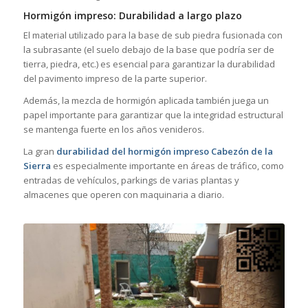
Hormigón impreso: Durabilidad a largo plazo
El material utilizado para la base de sub piedra fusionada con
la subrasante (el suelo debajo de la base que podría ser de
tierra, piedra, etc.) es esencial para garantizar la durabilidad
del pavimento impreso de la parte superior.
Además, la mezcla de hormigón aplicada también juega un
papel importante para garantizar que la integridad estructural
se mantenga fuerte en los años venideros.
La gran
durabilidad del hormigón impreso Cabezón de la
Sierra
es especialmente importante en áreas de tráfico, como
entradas de vehículos, parkings de varias plantas y
almacenes que operen con maquinaria a diario.