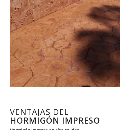
VENTAJAS DEL
HORMIGÓN IMPRESO
Hormigón impreso de alta calidad