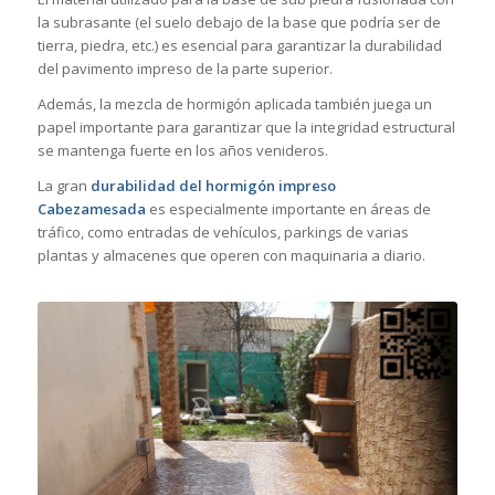
la subrasante (el suelo debajo de la base que podría ser de
tierra, piedra, etc.) es esencial para garantizar la durabilidad
del pavimento impreso de la parte superior.
Además, la mezcla de hormigón aplicada también juega un
papel importante para garantizar que la integridad estructural
se mantenga fuerte en los años venideros.
La gran
durabilidad del hormigón impreso
Cabezamesada
es especialmente importante en áreas de
tráfico, como entradas de vehículos, parkings de varias
plantas y almacenes que operen con maquinaria a diario.