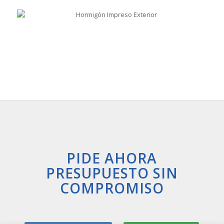
PIDE AHORA
PRESUPUESTO SIN
COMPROMISO