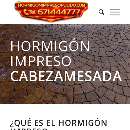
HORMIGÓN
IMPRESO
CABEZAMESADA
¿QUÉ ES EL HORMIGÓN