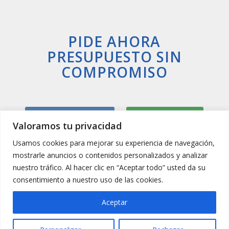
PIDE AHORA
PRESUPUESTO SIN
COMPROMISO
Llamar Ahora
Whatsapp
Valoramos tu privacidad
Usamos cookies para mejorar su experiencia de navegación,
mostrarle anuncios o contenidos personalizados y analizar
nuestro tráfico. Al hacer clic en “Aceptar todo” usted da su
consentimiento a nuestro uso de las cookies.
Aceptar