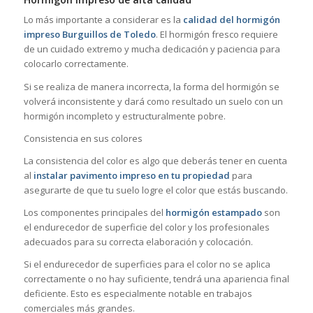
Lo más importante a considerar es la
calidad del hormigón
impreso Burguillos de Toledo
. El hormigón fresco requiere
de un cuidado extremo y mucha dedicación y paciencia para
colocarlo correctamente.
Si se realiza de manera incorrecta, la forma del hormigón se
volverá inconsistente y dará como resultado un suelo con un
hormigón incompleto y estructuralmente pobre.
Consistencia en sus colores
La consistencia del color es algo que deberás tener en cuenta
al
instalar pavimento impreso en tu propiedad
para
asegurarte de que tu suelo logre el color que estás buscando.
Los componentes principales del
hormigón estampado
son
el endurecedor de superficie del color y los profesionales
adecuados para su correcta elaboración y colocación.
Si el endurecedor de superficies para el color no se aplica
correctamente o no hay suficiente, tendrá una apariencia final
deficiente. Esto es especialmente notable en trabajos
comerciales más grandes.