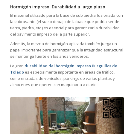
Hormigón impreso: Durabilidad a largo plazo
El material utilizado para la base de sub piedra fusionada con
la subrasante (el suelo debajo de la base que podría ser de
tierra, piedra, etc.) es esencial para garantizar la durabilidad
del pavimento impreso de la parte superior.
Además, la mezcla de hormigón aplicada también juega un
papel importante para garantizar que la integridad estructural
se mantenga fuerte en los años venideros.
La gran
durabilidad del hormigón impreso Burguillos de
Toledo
es especialmente importante en áreas de tráfico,
como entradas de vehículos, parkings de varias plantas y
almacenes que operen con maquinaria a diario.