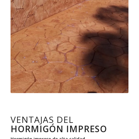
VENTAJAS DEL
HORMIGÓN IMPRESO
Hormigón impreso de alta calidad