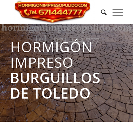
HORMIGÓN
IMPRESO
BURGUILLOS
DE TOLEDO