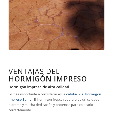
VENTAJAS DEL
HORMIGÓN IMPRESO
Hormigón impreso de alta calidad
Lo más importante a considerar es la
calidad del hormigón
impreso Buniel
. El hormigón fresco requiere de un cuidado
extremo y mucha dedicación y paciencia para colocarlo
correctamente.