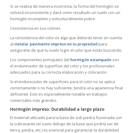
Si se realiza de manera incorrecta, la forma del hormigón se
volverá inconsistente y dará como resultado un suelo con un
hormigón incompleto y estructuralmente pobre.
Consistencia en sus colores
La consistencia del color es algo que deberás tener en cuenta
al
instalar pavimento impreso en tu propiedad
para
asegurarte de que tu suelo logre el color que estás buscando.
Los componentes principales del
hormigón estampado
son
el endurecedor de superficie del color y los profesionales
adecuados para su correcta elaboración y colocación.
Si el endurecedor de superficies para el color no se aplica
correctamente o no hay suficiente, tendrá una apariencia final
deficiente. Esto es especialmente notable en trabajos
comerciales más grandes.
Hormigón impreso: Durabilidad a largo plazo
El material utilizado para la base de sub piedra fusionada con
la subrasante (el suelo debajo de la base que podría ser de
tierra, piedra, etc.) es esencial para garantizar la durabilidad