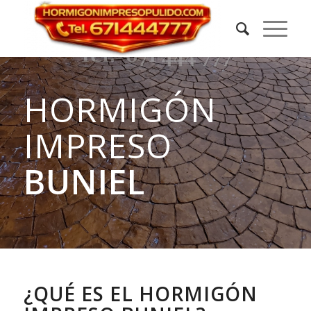
HORMIGÓN
IMPRESO
BUNIEL
¿QUÉ ES EL HORMIGÓN