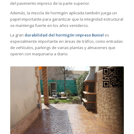
del pavimento impreso de la parte superior.
Además, la mezcla de hormigón aplicada también juega un
papel importante para garantizar que la integridad estructural
se mantenga fuerte en los años venideros.
La gran
durabilidad del hormigón impreso Buniel
es
especialmente importante en áreas de tráfico, como entradas
de vehículos, parkings de varias plantas y almacenes que
operen con maquinaria a diario.