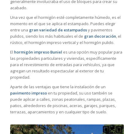
generalmente involucraba el uso de bloques para crear su
acabado.
Una vez que el hormigón esté completamente húmedo, es el
momento en el que se aplica el estampado. Puedes elegir
entre una
gran variedad de estampados
y pavimentos
pulidos, siendo los más habituales el de
gran decoración
, el
rústico, el hormigón impreso vertical y el hormigón pulido.
El
hormigón impreso Buniel
es una opción muy popular para
las propiedades particulares y viviendas, específicamente
para el revestimiento de entradas para vehículos, ya que
agregan un resultado espectacular al exterior de tu
propiedad.
Aparte de las ventajas que tiene la instalación de un
pavimento impreso
en tu propiedad, su uso también se
puede aplicar a calles, zonas peatonales, rampas, plazas,
patios, alrededores de piscinas, aceras, garajes, parques,
terrazas, aparcamientos y en cualquier tipo de suelo.