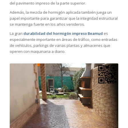
del pavimento impreso de la parte superior.
Además, la mezcla de hormigón aplicada también juega un
papel importante para garantizar que la integridad estructural
se mantenga fuerte en los años venideros.
La gran
durabilidad del hormigón impreso Beamud
es
especialmente importante en áreas de tráfico, como entradas
de vehículos, parkings de varias plantas y almacenes que
operen con maquinaria a diario.