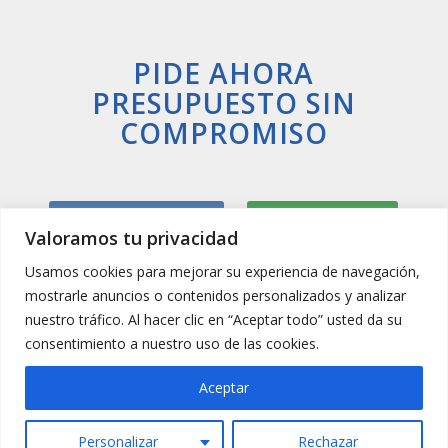
PIDE AHORA
PRESUPUESTO SIN
COMPROMISO
Llamar Ahora
Whatsapp
Valoramos tu privacidad
Usamos cookies para mejorar su experiencia de navegación,
mostrarle anuncios o contenidos personalizados y analizar
nuestro tráfico. Al hacer clic en “Aceptar todo” usted da su
consentimiento a nuestro uso de las cookies.
Aceptar
Personalizar
Rechazar