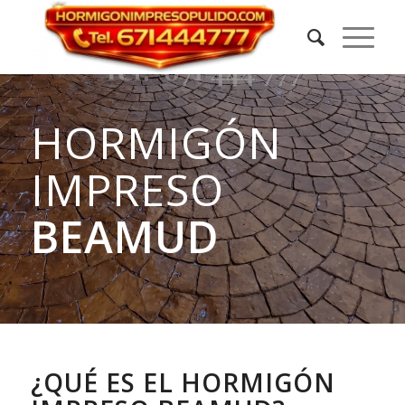
HORMIGÓN
IMPRESO
BEAMUD
¿QUÉ ES EL HORMIGÓN