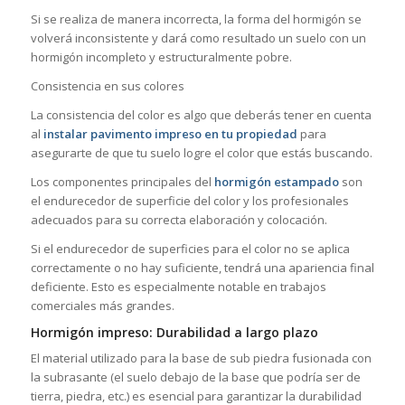
Si se realiza de manera incorrecta, la forma del hormigón se
volverá inconsistente y dará como resultado un suelo con un
hormigón incompleto y estructuralmente pobre.
Consistencia en sus colores
La consistencia del color es algo que deberás tener en cuenta
al
instalar pavimento impreso en tu propiedad
para
asegurarte de que tu suelo logre el color que estás buscando.
Los componentes principales del
hormigón estampado
son
el endurecedor de superficie del color y los profesionales
adecuados para su correcta elaboración y colocación.
Si el endurecedor de superficies para el color no se aplica
correctamente o no hay suficiente, tendrá una apariencia final
deficiente. Esto es especialmente notable en trabajos
comerciales más grandes.
Hormigón impreso: Durabilidad a largo plazo
El material utilizado para la base de sub piedra fusionada con
la subrasante (el suelo debajo de la base que podría ser de
tierra, piedra, etc.) es esencial para garantizar la durabilidad