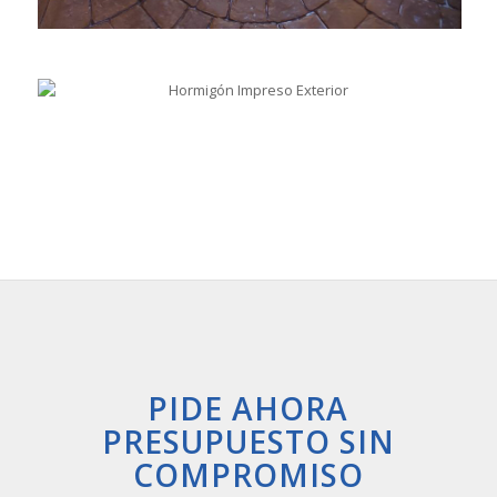
PIDE AHORA
PRESUPUESTO SIN
COMPROMISO