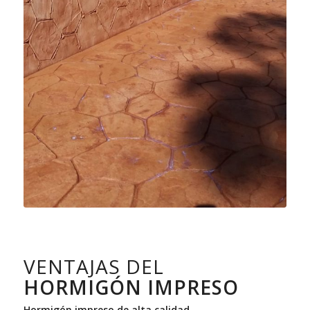
VENTAJAS DEL
HORMIGÓN IMPRESO
Hormigón impreso de alta calidad