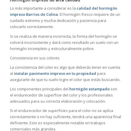
Lo más importante a considerar es la
calidad del hormigón
impreso Barrios de Colina
. El hormigón fresco requiere de un
cuidado extremo y mucha dedicación y paciencia para
colocarlo correctamente.
Si se realiza de manera incorrecta, la forma del hormigón se
volverá inconsistente y dará como resultado un suelo con un
hormigón incompleto y estructuralmente pobre.
Consistencia en sus colores
La consistencia del color es algo que deberás tener en cuenta
al
instalar pavimento impreso en tu propiedad
para
asegurarte de que tu suelo logre el color que estás buscando.
Los componentes principales del
hormigón estampado
son
el endurecedor de superficie del color y los profesionales
adecuados para su correcta elaboración y colocación.
Si el endurecedor de superficies para el color no se aplica
correctamente o no hay suficiente, tendrá una apariencia final
deficiente. Esto es especialmente notable en trabajos
comerciales más grandes.