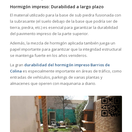
Hormigón impreso: Durabilidad a largo plazo
El material utilizado para la base de sub piedra fusionada con
la subrasante (el suelo debajo de la base que podría ser de
tierra, piedra, etc.) es esencial para garantizar la durabilidad
del pavimento impreso de la parte superior.
Además, la mezcla de hormigón aplicada también juega un
papel importante para garantizar que la integridad estructural
se mantenga fuerte en los años venideros.
La gran
durabilidad del hormigón impreso Barrios de
Colina
es especialmente importante en áreas de tráfico, como
entradas de vehículos, parkings de varias plantas y
almacenes que operen con maquinaria a diario.