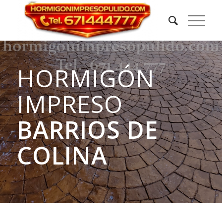
HORMIGÓN
IMPRESO
BARRIOS DE
COLINA