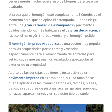
generalmente involucraba el uso de bloques para crear su
acabado.
Una vez que el hormigón esté completamente húmedo, es el
momento en el que se aplica el estampado. Puedes elegir
entre una
gran variedad de estampados
y pavimentos
pulidos, siendo los más habituales el de
gran decoración
, el
rústico, el hormigón impreso vertical y el hormigón pulido.
El
hormigón impreso Atapuerca
es una opción muy popular
para las propiedades particulares y viviendas,
específicamente para el revestimiento de entradas para
vehículos, ya que agregan un resultado espectacular al
exterior de tu propiedad.
Aparte de las ventajas que tiene la instalación de un
pavimento impreso
en tu propiedad, su uso también se
puede aplicar a calles, zonas peatonales, rampas, plazas,
patios, alrededores de piscinas, aceras, garajes, parques,
terrazas, aparcamientos y en cualquier tipo de suelo.