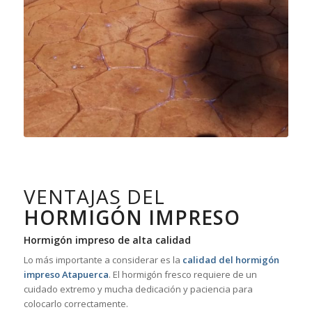
VENTAJAS DEL
HORMIGÓN IMPRESO
Hormigón impreso de alta calidad
Lo más importante a considerar es la
calidad del hormigón
impreso Atapuerca
. El hormigón fresco requiere de un
cuidado extremo y mucha dedicación y paciencia para
colocarlo correctamente.