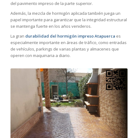
del pavimento impreso de la parte superior.
Además, la mezcla de hormigón aplicada también juega un
papel importante para garantizar que la integridad estructural
se mantenga fuerte en los años venideros.
La gran
durabilidad del hormigón impreso Atapuerca
es
especialmente importante en áreas de tráfico, como entradas
de vehículos, parkings de varias plantas y almacenes que
operen con maquinaria a diario.