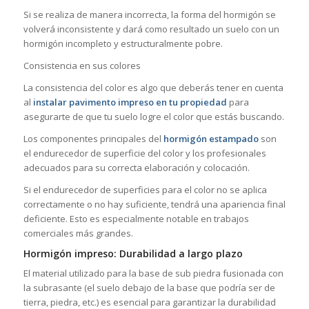
Si se realiza de manera incorrecta, la forma del hormigón se
volverá inconsistente y dará como resultado un suelo con un
hormigón incompleto y estructuralmente pobre.
Consistencia en sus colores
La consistencia del color es algo que deberás tener en cuenta
al
instalar pavimento impreso en tu propiedad
para
asegurarte de que tu suelo logre el color que estás buscando.
Los componentes principales del
hormigón estampado
son
el endurecedor de superficie del color y los profesionales
adecuados para su correcta elaboración y colocación.
Si el endurecedor de superficies para el color no se aplica
correctamente o no hay suficiente, tendrá una apariencia final
deficiente. Esto es especialmente notable en trabajos
comerciales más grandes.
Hormigón impreso: Durabilidad a largo plazo
El material utilizado para la base de sub piedra fusionada con
la subrasante (el suelo debajo de la base que podría ser de
tierra, piedra, etc.) es esencial para garantizar la durabilidad