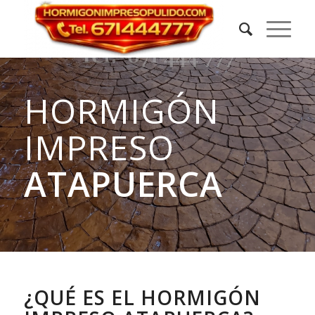
HORMIGÓN
IMPRESO
ATAPUERCA
¿QUÉ ES EL HORMIGÓN