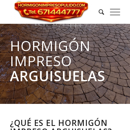
HORMIGÓN
IMPRESO
ARGUISUELAS
¿QUÉ ES EL HORMIGÓN