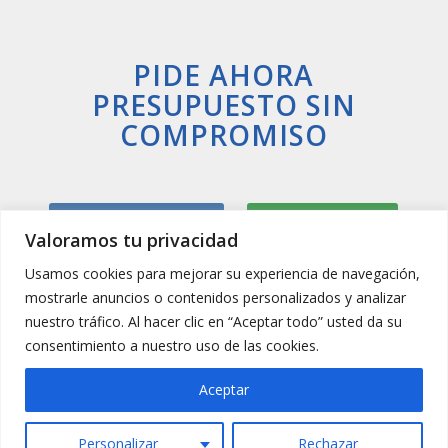
PIDE AHORA
PRESUPUESTO SIN
COMPROMISO
Llamar Ahora
Whatsapp
Valoramos tu privacidad
Usamos cookies para mejorar su experiencia de navegación,
mostrarle anuncios o contenidos personalizados y analizar
nuestro tráfico. Al hacer clic en “Aceptar todo” usted da su
consentimiento a nuestro uso de las cookies.
Aceptar
Personalizar
Rechazar