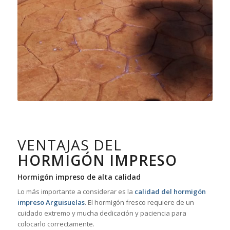
VENTAJAS DEL
HORMIGÓN IMPRESO
Hormigón impreso de alta calidad
Lo más importante a considerar es la
calidad del hormigón
impreso Arguisuelas
. El hormigón fresco requiere de un
cuidado extremo y mucha dedicación y paciencia para
colocarlo correctamente.