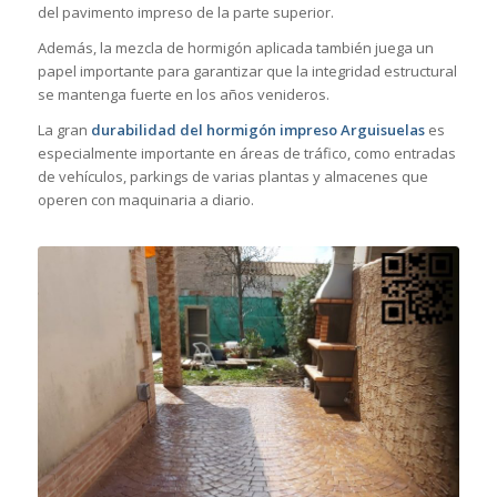
del pavimento impreso de la parte superior.
Además, la mezcla de hormigón aplicada también juega un
papel importante para garantizar que la integridad estructural
se mantenga fuerte en los años venideros.
La gran
durabilidad del hormigón impreso Arguisuelas
es
especialmente importante en áreas de tráfico, como entradas
de vehículos, parkings de varias plantas y almacenes que
operen con maquinaria a diario.