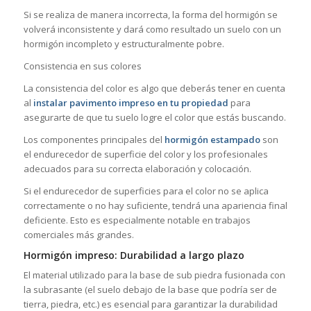
Si se realiza de manera incorrecta, la forma del hormigón se
volverá inconsistente y dará como resultado un suelo con un
hormigón incompleto y estructuralmente pobre.
Consistencia en sus colores
La consistencia del color es algo que deberás tener en cuenta
al
instalar pavimento impreso en tu propiedad
para
asegurarte de que tu suelo logre el color que estás buscando.
Los componentes principales del
hormigón estampado
son
el endurecedor de superficie del color y los profesionales
adecuados para su correcta elaboración y colocación.
Si el endurecedor de superficies para el color no se aplica
correctamente o no hay suficiente, tendrá una apariencia final
deficiente. Esto es especialmente notable en trabajos
comerciales más grandes.
Hormigón impreso: Durabilidad a largo plazo
El material utilizado para la base de sub piedra fusionada con
la subrasante (el suelo debajo de la base que podría ser de
tierra, piedra, etc.) es esencial para garantizar la durabilidad