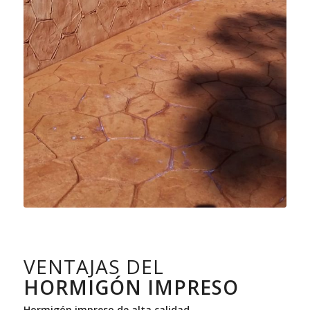
VENTAJAS DEL
HORMIGÓN IMPRESO
Hormigón impreso de alta calidad