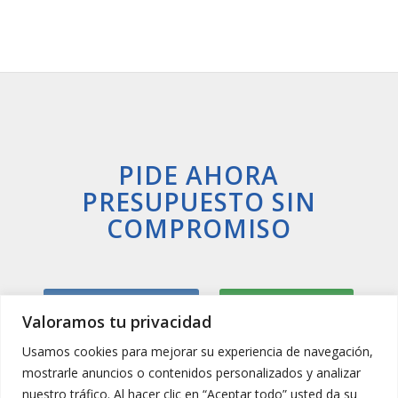
PIDE AHORA
PRESUPUESTO SIN
COMPROMISO
Llamar Ahora
Whatsapp
Valoramos tu privacidad
Usamos cookies para mejorar su experiencia de navegación,
mostrarle anuncios o contenidos personalizados y analizar
nuestro tráfico. Al hacer clic en “Aceptar todo” usted da su