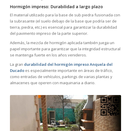
Hormigón impreso: Durabilidad a largo plazo
El material utilizado para la base de sub piedra fusionada con
la subrasante (el suelo debajo de la base que podría ser de
tierra, piedra, etc.) es esencial para garantizar la durabilidad
del pavimento impreso de la parte superior.
Además, la mezcla de hormigón aplicada también juega un
papel importante para garantizar que la integridad estructural
se mantenga fuerte en los años venideros.
La gran
durabilidad del hormigón impreso Anquela del
Ducado
es especialmente importante en áreas de tráfico,
como entradas de vehículos, parkings de varias plantas y
almacenes que operen con maquinaria a diario.