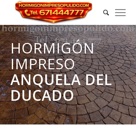
HORMIGÓN
IMPRESO
ANQUELA DEL
DUCADO