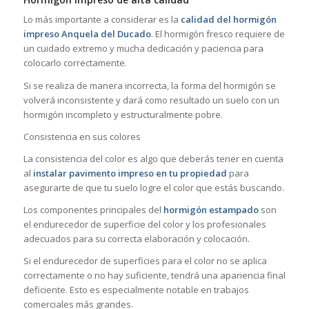
Lo más importante a considerar es la
calidad del hormigón
impreso Anquela del Ducado
. El hormigón fresco requiere de
un cuidado extremo y mucha dedicación y paciencia para
colocarlo correctamente.
Si se realiza de manera incorrecta, la forma del hormigón se
volverá inconsistente y dará como resultado un suelo con un
hormigón incompleto y estructuralmente pobre.
Consistencia en sus colores
La consistencia del color es algo que deberás tener en cuenta
al
instalar pavimento impreso en tu propiedad
para
asegurarte de que tu suelo logre el color que estás buscando.
Los componentes principales del
hormigón estampado
son
el endurecedor de superficie del color y los profesionales
adecuados para su correcta elaboración y colocación.
Si el endurecedor de superficies para el color no se aplica
correctamente o no hay suficiente, tendrá una apariencia final
deficiente. Esto es especialmente notable en trabajos
comerciales más grandes.