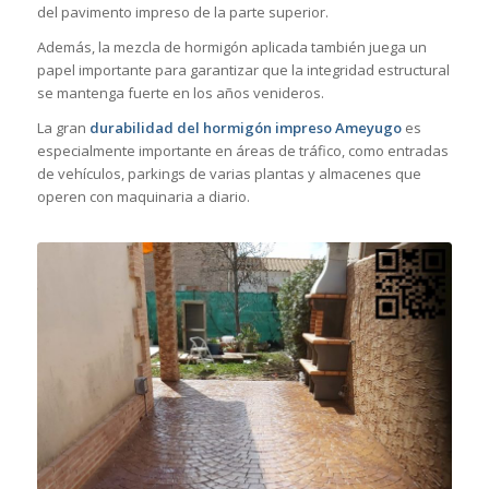
del pavimento impreso de la parte superior.
Además, la mezcla de hormigón aplicada también juega un
papel importante para garantizar que la integridad estructural
se mantenga fuerte en los años venideros.
La gran
durabilidad del hormigón impreso Ameyugo
es
especialmente importante en áreas de tráfico, como entradas
de vehículos, parkings de varias plantas y almacenes que
operen con maquinaria a diario.