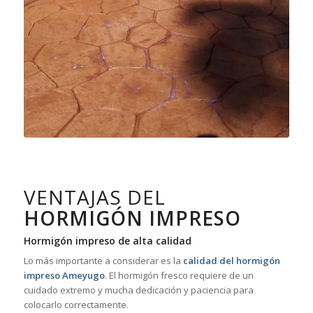
VENTAJAS DEL
HORMIGÓN IMPRESO
Hormigón impreso de alta calidad
Lo más importante a considerar es la
calidad del hormigón
impreso Ameyugo
. El hormigón fresco requiere de un
cuidado extremo y mucha dedicación y paciencia para
colocarlo correctamente.