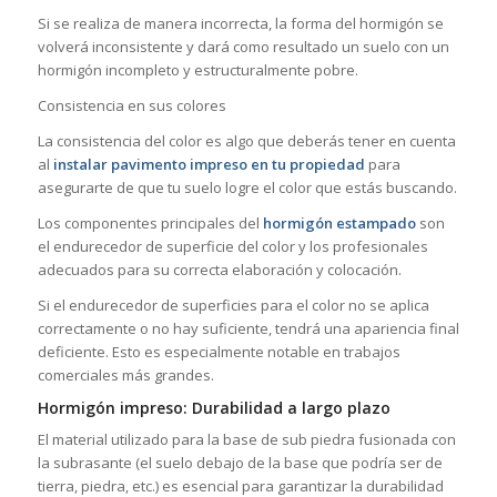
Si se realiza de manera incorrecta, la forma del hormigón se
volverá inconsistente y dará como resultado un suelo con un
hormigón incompleto y estructuralmente pobre.
Consistencia en sus colores
La consistencia del color es algo que deberás tener en cuenta
al
instalar pavimento impreso en tu propiedad
para
asegurarte de que tu suelo logre el color que estás buscando.
Los componentes principales del
hormigón estampado
son
el endurecedor de superficie del color y los profesionales
adecuados para su correcta elaboración y colocación.
Si el endurecedor de superficies para el color no se aplica
correctamente o no hay suficiente, tendrá una apariencia final
deficiente. Esto es especialmente notable en trabajos
comerciales más grandes.
Hormigón impreso: Durabilidad a largo plazo
El material utilizado para la base de sub piedra fusionada con
la subrasante (el suelo debajo de la base que podría ser de
tierra, piedra, etc.) es esencial para garantizar la durabilidad