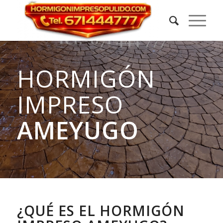
HORMIGÓN
IMPRESO
AMEYUGO
¿QUÉ ES EL HORMIGÓN