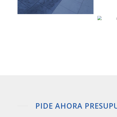
PIDE AHORA PRESUP