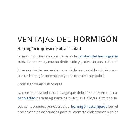
VENTAJAS DEL
HORMIGÓN
Hormigón impreso de alta calidad
Lo más importante a considerar es la
calidad del hormigón i
cuidado extremo y mucha dedicación y paciencia para colocarl
Si se realiza de manera incorrecta, la forma del hormigón se 
con un hormigón incompleto y estructuralmente pobre.
Consistencia en sus colores
La consistencia del color es algo que deberás tener en cuenta
propiedad
para asegurarte de que tu suelo logre el color que
Los componentes principales del
hormigón estampado
son el
profesionales adecuados para su correcta elaboración y coloc