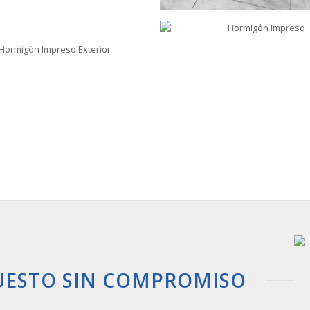
UESTO SIN COMPROMISO