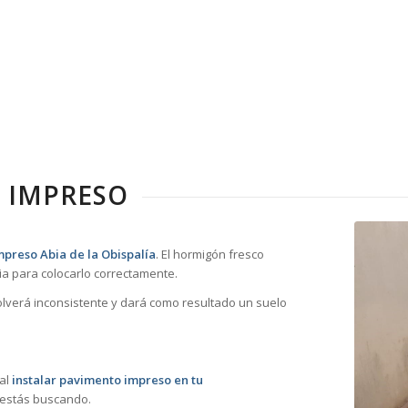
 IMPRESO
preso Abia de la Obispalía
. El hormigón fresco
a para colocarlo correctamente.
volverá inconsistente y dará como resultado un suelo
 al
instalar pavimento impreso en tu
 estás buscando.