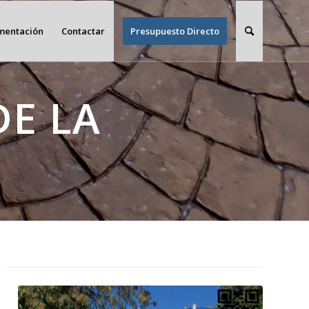
imentación
Contactar
Presupuesto Directo
DE LA