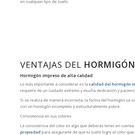
en cualquier tipo de suelo.
VENTAJAS DEL
HORMIGÓN
Hormigón impreso de alta calidad
Lo más importante a considerar es la
calidad del hormigón im
requiere de un cuidado extremo y mucha dedicación y pacienci
Si se realiza de manera incorrecta, la forma del hormigón se 
con un hormigón incompleto y estructuralmente pobre.
Consistencia en sus colores
La consistencia del color es algo que deberás tener en cuenta
propiedad
para asegurarte de que tu suelo logre el color que